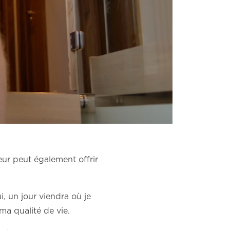
eur peut également offrir
i, un jour viendra où je
ma qualité de vie.