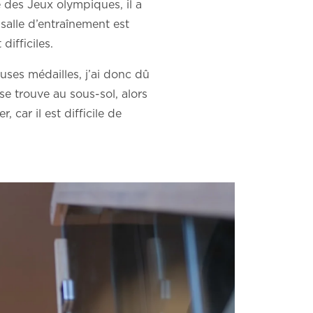
 des Jeux olympiques, il a
salle d’entraînement est
difficiles.
uses médailles, j’ai donc dû
se trouve au sous-sol, alors
 car il est difficile de