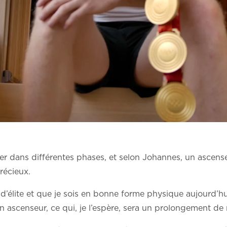
ver dans différentes phases, et selon Johannes, un ascens
récieux.
 d’élite et que je sois en bonne forme physique aujourd’hu
un ascenseur, ce qui, je l’espère, sera un prolongement de 