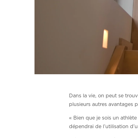
Dans la vie, on peut se trou
plusieurs autres avantages p
« Bien que je sois un athlète
dépendrai de l’utilisation d’