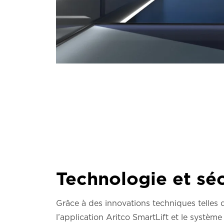
Technologie et séc
Grâce à des innovations techniques telles 
l’application Aritco SmartLift et le système