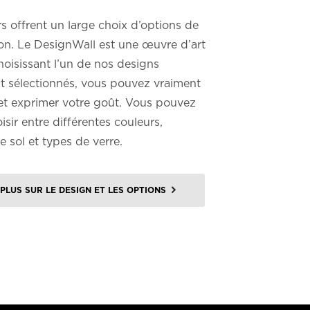
 offrent un large choix d’options de
ion. Le DesignWall est une œuvre d’art
choisissant l’un de nos designs
 sélectionnés, vous pouvez vraiment
 et exprimer votre goût. Vous pouvez
sir entre différentes couleurs,
 sol et types de verre.
 PLUS SUR LE DESIGN ET LES OPTIONS