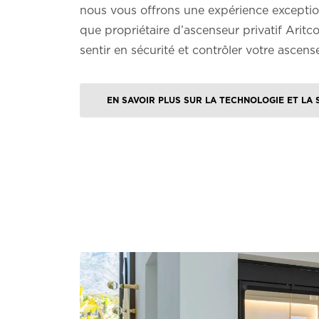
nous vous offrons une expérience exceptio
que propriétaire d’ascenseur privatif Aritc
sentir en sécurité et contrôler votre ascens
EN SAVOIR PLUS SUR LA TECHNOLOGIE ET LA 