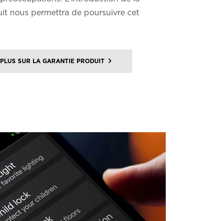
uit nous permettra de poursuivre cet
 PLUS SUR LA GARANTIE PRODUIT