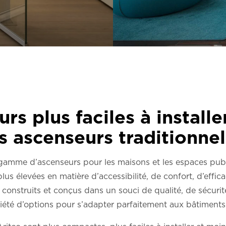
rs plus faciles à installe
s ascenseurs traditionnel
gamme d’ascenseurs pour les maisons et les espaces pub
lus élevées en matière d’accessibilité, de confort, d’effica
onstruits et conçus dans un souci de qualité, de sécurité 
iété d’options pour s’adapter parfaitement aux bâtiments