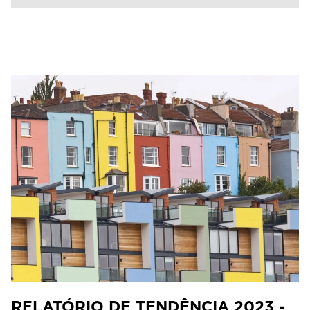
RELATÓRIO DE TENDÊNCIA 2023 -