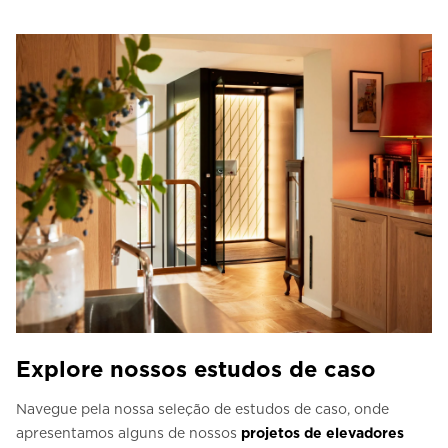
Explore nossos estudos de caso
Navegue pela nossa seleção de estudos de caso, onde
apresentamos alguns de nossos
projetos de elevadores