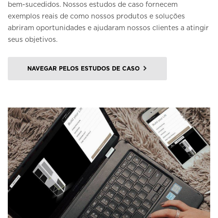
bem-sucedidos. Nossos estudos de caso fornecem
exemplos reais de como nossos produtos e soluções
abriram oportunidades e ajudaram nossos clientes a atingir
seus objetivos.
NAVEGAR PELOS ESTUDOS DE CASO