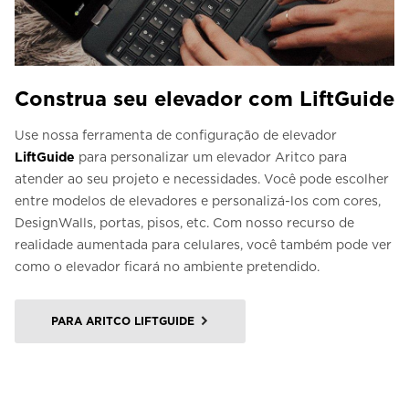
Construa seu elevador com LiftGuide
Use nossa ferramenta de configuração de elevador
LiftGuide
para personalizar um elevador Aritco para
atender ao seu projeto e necessidades. Você pode escolher
entre modelos de elevadores e personalizá-los com cores,
DesignWalls, portas, pisos, etc. Com nosso recurso de
realidade aumentada para celulares, você também pode ver
como o elevador ficará no ambiente pretendido.
PARA ARITCO LIFTGUIDE