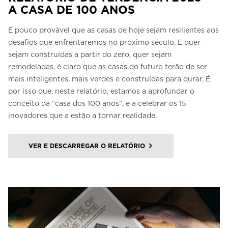
A CASA DE 100 ANOS
É pouco provável que as casas de hoje sejam resilientes aos
desafios que enfrentaremos no próximo século. E quer
sejam construídas a partir do zero, quer sejam
remodeladas, é claro que as casas do futuro terão de ser
mais inteligentes, mais verdes e construídas para durar. É
por isso que, neste relatório, estamos a aprofundar o
conceito da “casa dos 100 anos”, e a celebrar os 15
inovadores que a estão a tornar realidade.
VER E DESCARREGAR O RELATÓRIO