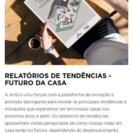
RELATÓRIOS DE TENDÊNCIAS -
FUTURO DA CASA
A Aritco uniu forças com a plataforma de inovação e
previsão Springwise para revelar as principais tendências e
inovações que esperamos ver em nossas casas nos
próximos anos e além. Os relatórios de tendências
apresentam visões perspicazes de como nossas vidas em
casa serão no futuro, dependendo do desenvolvimento