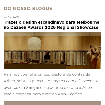
DO NOSSO BLOGUE
2026-06-04
Trazer o design escandinavo para Melbourne
no Dezeen Awards 2026 Regional Showcase
Falámos com Sharon Qu, gestora de contas da
Aritco, sobre a parceria da marca com a Dezeen, os
eventos em Xangai e Melbourne e o que a Aritco
está a preparar para a região Ásia-Pacífico.