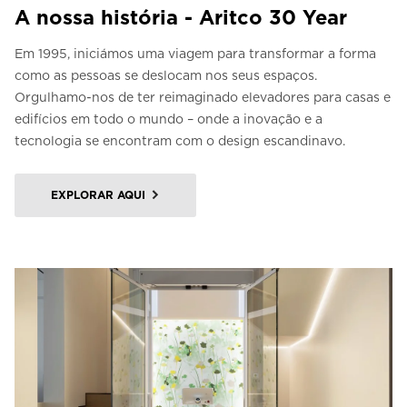
A nossa história - Aritco 30 Year
Em 1995, iniciámos uma viagem para transformar a forma
como as pessoas se deslocam nos seus espaços.
Orgulhamo-nos de ter reimaginado elevadores para casas e
edifícios em todo o mundo – onde a inovação e a
tecnologia se encontram com o design escandinavo.
EXPLORAR AQUI