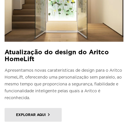
Atualização do design do Aritco
HomeLift
Apresentamos novas caraterísticas de design para o Aritco
HomeLift, oferecendo uma personalização sem paralelo, ao
mesmo tempo que proporciona a segurança, fiabilidade e
funcionalidade inteligente pelas quais a Aritco é
reconhecida.
EXPLORAR AQUI