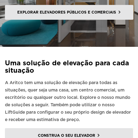
EXPLORAR ELEVADORES PÚBLICOS E COMERCIAIS
Uma solução de elevação para cada
situação
A Aritco tem uma solução de elevação para todas as
situações, quer seja uma casa, um centro comercial, um
escritório ou qualquer outro local. Explore o nosso mundo
de soluções a seguir. Também pode utilizar o nosso
LiftGuide para configurar o seu próprio design de elevador
e receber uma estimativa de preço.
CONSTRUA O SEU ELEVADOR