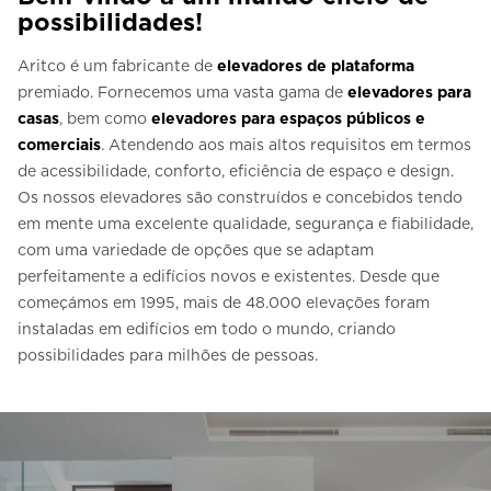
possibilidades!
Aritco é um fabricante de
elevadores de plataforma
premiado. Fornecemos uma vasta gama de
elevadores para
casas
, bem como
elevadores para espaços públicos e
comerciais
. Atendendo aos mais altos requisitos em termos
de acessibilidade, conforto, eficiência de espaço e design.
Os nossos elevadores são construídos e concebidos tendo
em mente uma excelente qualidade, segurança e fiabilidade,
com uma variedade de opções que se adaptam
perfeitamente a edifícios novos e existentes. Desde que
começámos em 1995, mais de 48.000 elevações foram
instaladas em edifícios em todo o mundo, criando
possibilidades para milhões de pessoas.