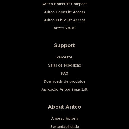
Aritco HomeLift Compact
Aritco HomeLift Access
Aritco PublicLift Access
Aritco 9000
Support
Parceiros
Salas de exposição
FAQ
Downloads de produtos
Aplicação Aritco SmartLift
About Aritco
A nossa história
Sustentabilidade