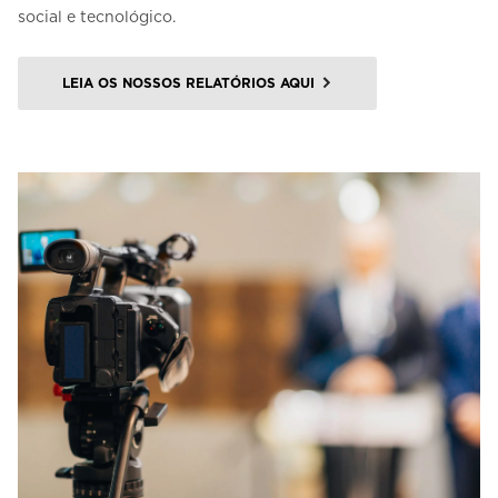
social e tecnológico.
LEIA OS NOSSOS RELATÓRIOS AQUI