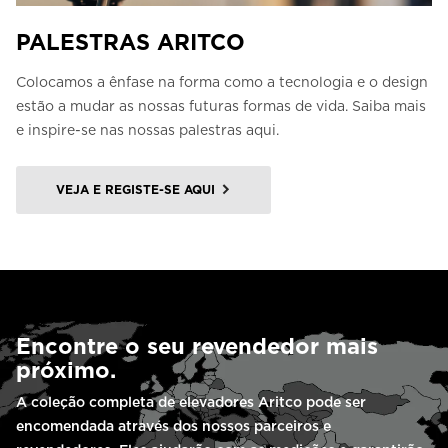
PALESTRAS ARITCO
Colocamos a ênfase na forma como a tecnologia e o design
estão a mudar as nossas futuras formas de vida. Saiba mais
e inspire-se nas nossas palestras aqui.
VEJA E REGISTE-SE AQUI
Encontre o seu revendedor mais
próximo.
A coleção completa de elevadores Aritco pode ser
encomendada através dos nossos parceiros e