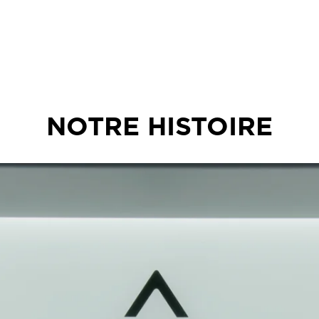
NOTRE HISTOIRE