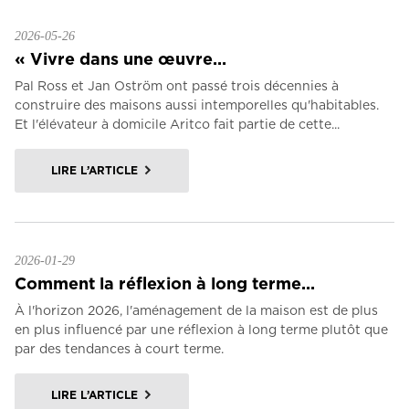
2026-05-26
« Vivre dans une œuvre...
Pal Ross et Jan Oström ont passé trois décennies à
construire des maisons aussi intemporelles qu'habitables.
Et l'élévateur à domicile Aritco fait partie de cette...
LIRE L’ARTICLE
2026-01-29
Comment la réflexion à long terme...
À l'horizon 2026, l'aménagement de la maison est de plus
en plus influencé par une réflexion à long terme plutôt que
par des tendances à court terme.
LIRE L’ARTICLE