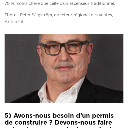
70 % moins chère que celle d’un ascenseur traditionnel.
Photo : Peter Sälgström, directeur régional des ventes,
Aritco Lift
5) Avons-nous besoin d’un permis
de construire ? Devons-nous faire