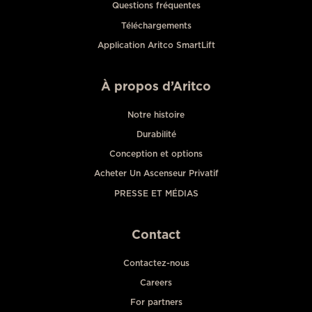
Questions fréquentes
Téléchargements
Application Aritco SmartLift
À propos d’Aritco
Notre histoire
Durabilité
Conception et options
Acheter Un Ascenseur Privatif
PRESSE ET MÉDIAS
Contact
Contactez-nous
Careers
For partners