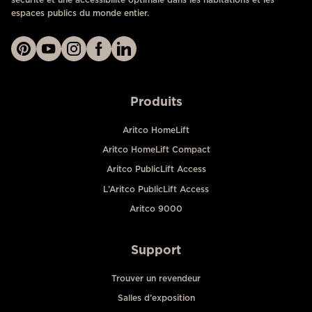
espaces publics du monde entier.
Produits
Aritco HomeLift
Aritco HomeLift Compact
Aritco PublicLift Access
L’Aritco PublicLift Access
Aritco 9000
Support
Trouver un revendeur
Salles d’exposition