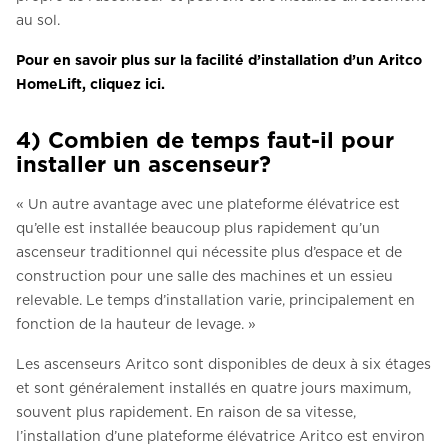
au sol.
Pour en savoir plus sur la facilité d’installation d’un Aritco
HomeLift, cliquez ici.
4) Combien de temps faut-il pour
installer un ascenseur?
« Un autre avantage avec une plateforme élévatrice est
qu’elle est installée beaucoup plus rapidement qu’un
ascenseur traditionnel qui nécessite plus d’espace et de
construction pour une salle des machines et un essieu
relevable. Le temps d’installation varie, principalement en
fonction de la hauteur de levage. »
Les ascenseurs Aritco sont disponibles de deux à six étages
et sont généralement installés en quatre jours maximum,
souvent plus rapidement. En raison de sa vitesse,
l’installation d’une plateforme élévatrice Aritco est environ