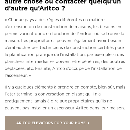
autre chose ou contacter quelqu’un
d’autre qu’Aritco ?
« Chaque pays a des règles différentes en matière
d’extension ou de construction de maisons, les besoins en
permis varient donc en fonction de l’endroit où se trouve la
maison. Les propriétaires peuvent également avoir besoin
d’embaucher des techniciens de construction certifiés pour
la planification pratique de l’installation, par exemple si des
planchers intermédiaires doivent être pénétrés, des poutres
déplacées, etc. Ensuite, Aritco s’occupe de l’installation de
l’ascenseur. »
Il y a quelques éléments à prendre en compte, bien sûr, mais
Peter termine la conversation en disant qu’il n’a
pratiquement jamais à dire aux propriétaires qu’ils ne
peuvent pas installer un ascenseur Aritco dans leur maison.
ARITCO ELEVATORS FOR YOUR HOME