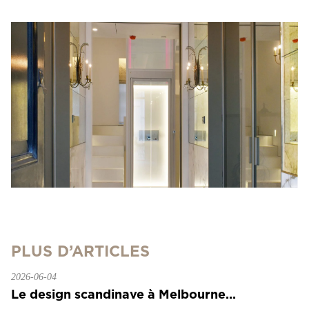
PLUS D’ARTICLES
2026-06-04
Le design scandinave à Melbourne...