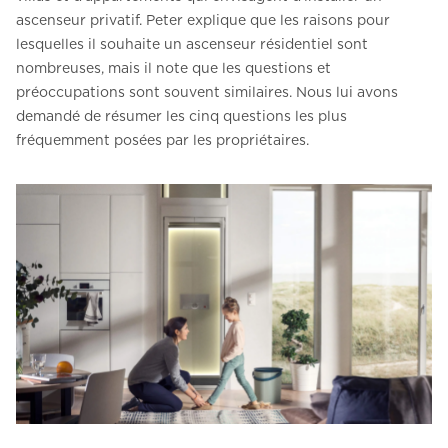
ascenseur privatif. Peter explique que les raisons pour
lesquelles il souhaite un ascenseur résidentiel sont
nombreuses, mais il note que les questions et
préoccupations sont souvent similaires. Nous lui avons
demandé de résumer les cinq questions les plus
fréquemment posées par les propriétaires.