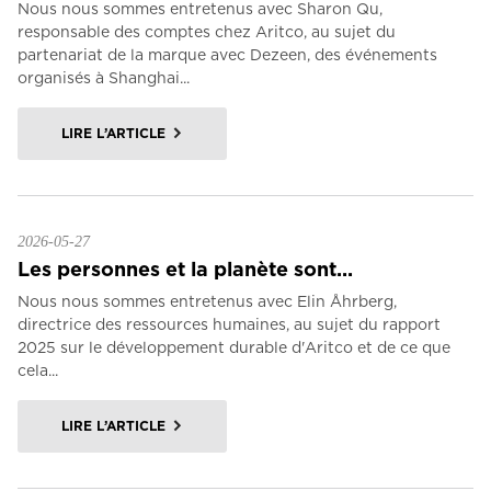
Nous nous sommes entretenus avec Sharon Qu,
responsable des comptes chez Aritco, au sujet du
partenariat de la marque avec Dezeen, des événements
organisés à Shanghai...
LIRE L’ARTICLE
2026-05-27
Les personnes et la planète sont...
Nous nous sommes entretenus avec Elin Åhrberg,
directrice des ressources humaines, au sujet du rapport
2025 sur le développement durable d'Aritco et de ce que
cela...
LIRE L’ARTICLE