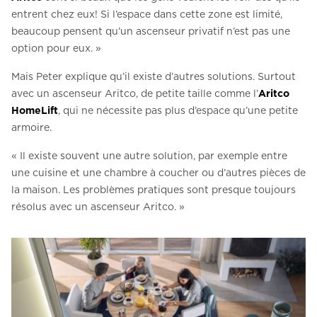
entrent chez eux! Si l’espace dans cette zone est limité,
beaucoup pensent qu’un ascenseur privatif n’est pas une
option pour eux. »
Mais Peter explique qu’il existe d’autres solutions. Surtout
avec un ascenseur Aritco, de petite taille comme l’
Aritco
HomeLift
, qui ne nécessite pas plus d’espace qu’une petite
armoire.
« Il existe souvent une autre solution, par exemple entre
une cuisine et une chambre à coucher ou d’autres pièces de
la maison. Les problèmes pratiques sont presque toujours
résolus avec un ascenseur Aritco. »