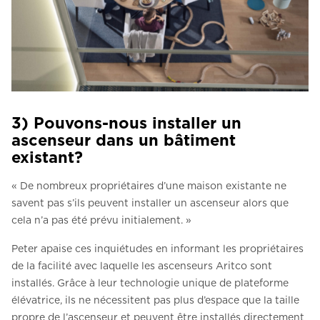
3) Pouvons-nous installer un
ascenseur dans un bâtiment
existant?
« De nombreux propriétaires d’une maison existante ne
savent pas s’ils peuvent installer un ascenseur alors que
cela n’a pas été prévu initialement. »
Peter apaise ces inquiétudes en informant les propriétaires
de la facilité avec laquelle les ascenseurs Aritco sont
installés. Grâce à leur technologie unique de plateforme
élévatrice, ils ne nécessitent pas plus d’espace que la taille
propre de l’ascenseur et peuvent être installés directement