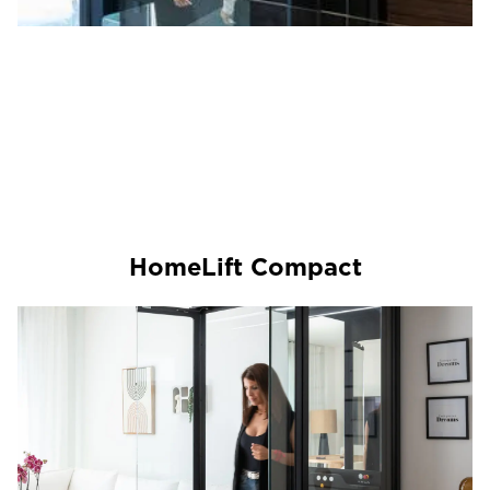
HomeLift Compact