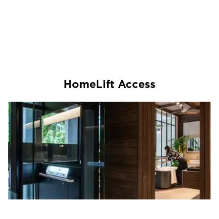
HomeLift Access