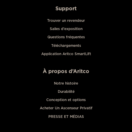
Support
Trouver un revendeur
Salles d’exposition
Questions fréquentes
Téléchargements
Application Aritco SmartLift
À propos d’Aritco
Notre histoire
Durabilité
Conception et options
Acheter Un Ascenseur Privatif
PRESSE ET MÉDIAS