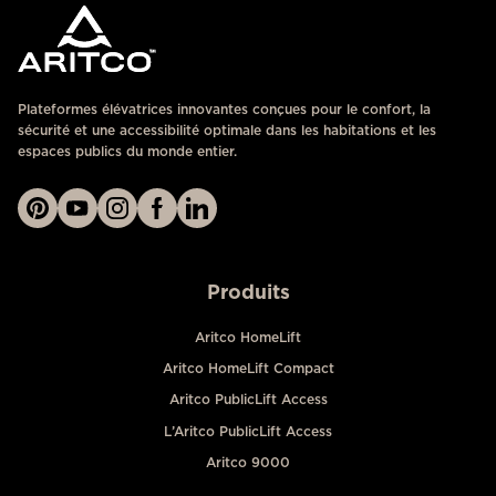
Plateformes élévatrices innovantes conçues pour le confort, la
sécurité et une accessibilité optimale dans les habitations et les
espaces publics du monde entier.
Produits
Aritco HomeLift
Aritco HomeLift Compact
Aritco PublicLift Access
L’Aritco PublicLift Access
Aritco 9000