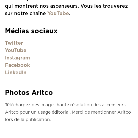
qui montrent nos ascenseurs. Vous les trouverez
sur notre chaîne
YouTube
.
Médias sociaux
Twitter
YouTube
Instagram
Facebook
LinkedIn
Photos Aritco
Téléchargez des images haute résolution des ascenseurs
Aritco pour un usage éditorial. Merci de mentionner Aritco
lors de la publication.