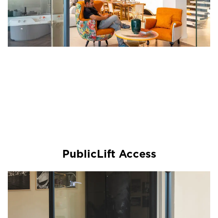
PublicLift Access