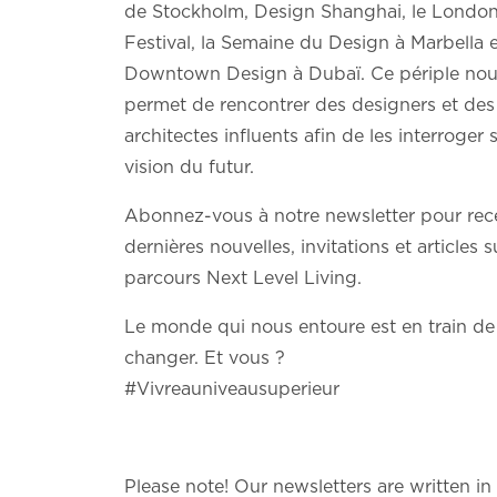
de Stockholm, Design Shanghai, le Londo
Festival, la Semaine du Design à Marbella 
Downtown Design à Dubaï. Ce périple no
permet de rencontrer des designers et des
architectes influents afin de les interroger s
vision du futur.
Abonnez-vous à notre newsletter pour rece
dernières nouvelles, invitations et articles s
parcours Next Level Living.
Le monde qui nous entoure est en train de
changer. Et vous ?
#Vivreauniveausuperieur
Please note! Our newsletters are written in