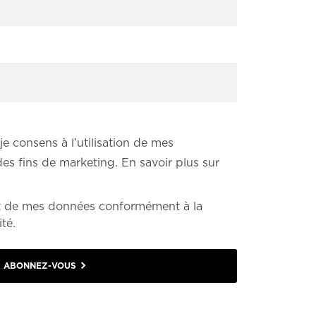
je consens à l’utilisation de mes
des fins de marketing. En savoir plus sur
t de mes données conformément à la
té.
ABONNEZ-VOUS