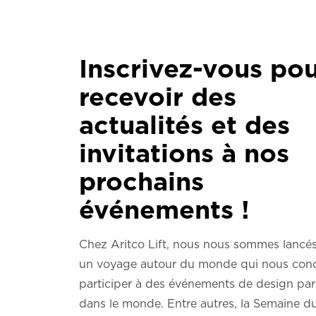
Inscrivez-vous po
recevoir des
actualités et des
invitations à nos
prochains
événements !
Chez Aritco Lift, nous nous sommes lancé
un voyage autour du monde qui nous cond
participer à des événements de design par
dans le monde. Entre autres, la Semaine d