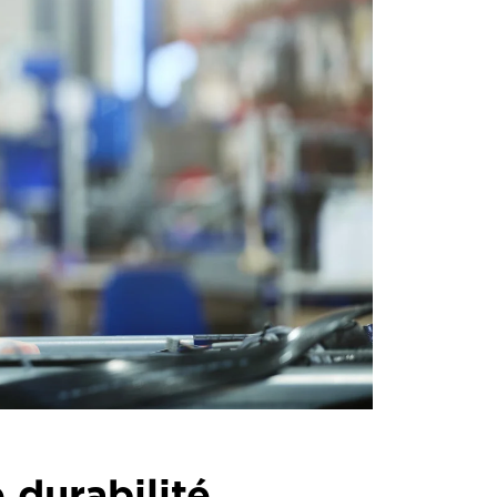
 durabilité