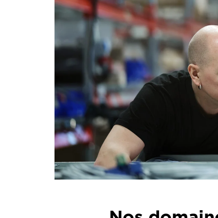
Nos domaine