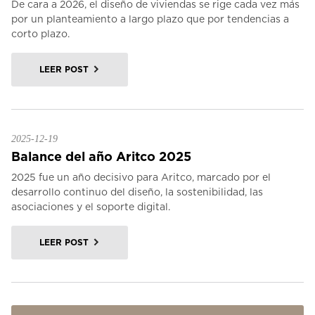
De cara a 2026, el diseño de viviendas se rige cada vez más
por un planteamiento a largo plazo que por tendencias a
corto plazo.
LEER POST
2025-12-19
Balance del año Aritco 2025
2025 fue un año decisivo para Aritco, marcado por el
desarrollo continuo del diseño, la sostenibilidad, las
asociaciones y el soporte digital.
LEER POST