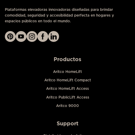
Plataformas elevadoras innovadoras diseñadas para brindar
comodidad, seguridad y accesibilidad perfecta en hogares y
espacios públicos en todo el mundo.
Productos
Aritco HomeLift
Aritco HomeLift Compact
Aritco HomeLift Access
Aritco PublicLift Access
Aritco 9000
Support