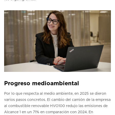
Progreso medioambiental
Por lo que respecta al medio ambiente, en 2025 se dieron
varios pasos concretos. El cambio del camión de la empresa
al combustible renovable HVO100 redujo las emisiones de
Alcance 1 en un 71% en comparación con 2024. En