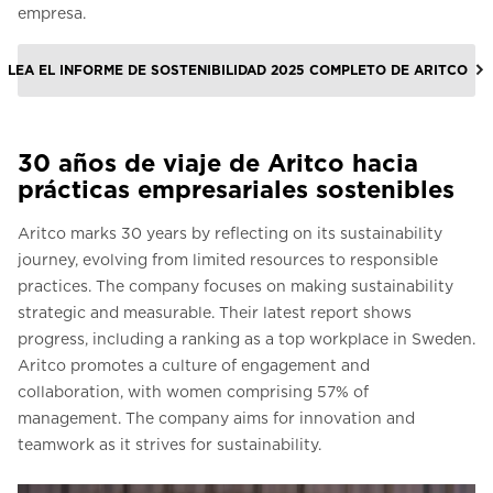
empresa.
LEA EL INFORME DE SOSTENIBILIDAD 2025 COMPLETO DE ARITCO
30 años de viaje de Aritco hacia
prácticas empresariales sostenibles
Aritco marks 30 years by reflecting on its sustainability
journey, evolving from limited resources to responsible
practices. The company focuses on making sustainability
strategic and measurable. Their latest report shows
progress, including a ranking as a top workplace in Sweden.
Aritco promotes a culture of engagement and
collaboration, with women comprising 57% of
management. The company aims for innovation and
teamwork as it strives for sustainability.