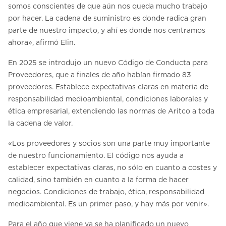
somos conscientes de que aún nos queda mucho trabajo
por hacer. La cadena de suministro es donde radica gran
parte de nuestro impacto, y ahí es donde nos centramos
ahora», afirmó Elin.
En 2025 se introdujo un nuevo Código de Conducta para
Proveedores, que a finales de año habían firmado 83
proveedores. Establece expectativas claras en materia de
responsabilidad medioambiental, condiciones laborales y
ética empresarial, extendiendo las normas de Aritco a toda
la cadena de valor.
«Los proveedores y socios son una parte muy importante
de nuestro funcionamiento. El código nos ayuda a
establecer expectativas claras, no sólo en cuanto a costes y
calidad, sino también en cuanto a la forma de hacer
negocios. Condiciones de trabajo, ética, responsabilidad
medioambiental. Es un primer paso, y hay más por venir».
Para el año que viene ya se ha planificado un nuevo