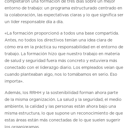
completaron una formación de tres días sobre un mejor
entorno de trabajo: un programa estructurado centrado en
la colaboración, las expectativas claras y lo que significa ser
un líder responsable día a día.
«La formación proporcionó a todos una base compartida.
Antes, no todos los directivos tenían una idea clara de
cómo era en la práctica su responsabilidad en el entorno de
trabajo. La formación hizo que nuestro trabajo en materia
de salud y seguridad fuera más concreto y estuviera más
conectado con el liderazgo diario. Los empleados veían que
cuando planteaban algo, nos lo tomábamos en serio. Eso
importa».
Además, los RRHH y la sostenibilidad forman ahora parte
de la misma organización. La salud y la seguridad, el medio
ambiente, la calidad y las personas están ahora bajo una
misma estructura, lo que supone un reconocimiento de que
estas áreas están más conectadas de lo que suelen sugerir
los organigramas.