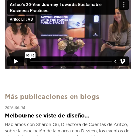
Más publicaciones en blogs
2026-06-04
Melbourne se viste de diseño...
Hablamos con Sharon Qu, Directora de Cuentas de Aritco,
sobre la asociación de la marca con Dezeen, los eventos de