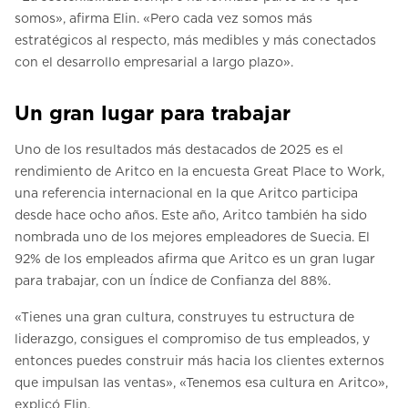
somos», afirma Elin. «Pero cada vez somos más
estratégicos al respecto, más medibles y más conectados
con el desarrollo empresarial a largo plazo».
Un gran lugar para trabajar
Uno de los resultados más destacados de 2025 es el
rendimiento de Aritco en la encuesta Great Place to Work,
una referencia internacional en la que Aritco participa
desde hace ocho años. Este año, Aritco también ha sido
nombrada uno de los mejores empleadores de Suecia. El
92% de los empleados afirma que Aritco es un gran lugar
para trabajar, con un Índice de Confianza del 88%.
«Tienes una gran cultura, construyes tu estructura de
liderazgo, consigues el compromiso de tus empleados, y
entonces puedes construir más hacia los clientes externos
que impulsan las ventas», «Tenemos esa cultura en Aritco»,
explicó Elin.