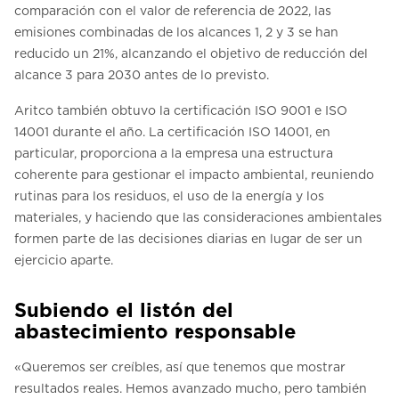
comparación con el valor de referencia de 2022, las
emisiones combinadas de los alcances 1, 2 y 3 se han
reducido un 21%, alcanzando el objetivo de reducción del
alcance 3 para 2030 antes de lo previsto.
Aritco también obtuvo la certificación ISO 9001 e ISO
14001 durante el año. La certificación ISO 14001, en
particular, proporciona a la empresa una estructura
coherente para gestionar el impacto ambiental, reuniendo
rutinas para los residuos, el uso de la energía y los
materiales, y haciendo que las consideraciones ambientales
formen parte de las decisiones diarias en lugar de ser un
ejercicio aparte.
Subiendo el listón del
abastecimiento responsable
«Queremos ser creíbles, así que tenemos que mostrar
resultados reales. Hemos avanzado mucho, pero también