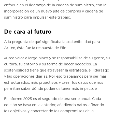
enfoque en el liderazgo de la cadena de suministro, con la
incorporación de un nuevo jefe de compras y cadena de
suministro para impulsar este trabajo.
De cara al futuro
A la pregunta de qué significaba la sostenibilidad para
Aritco, ésta fue la respuesta de Elin:
«Crea valor a largo plazo y se responsabiliza de su gente, su
cultura, su entorno y su forma de hacer negocios. La
sostenibilidad tiene que atravesar la estrategia, el liderazgo
y las operaciones diarias. Por eso trabajamos para ser más
estructurados, más proactivos y crear los datos que nos
permitan saber dónde podemos tener más impacto.»
El informe 2025 es el segundo de una serie anual. Cada
edición se basa en la anterior, añadiendo datos, afinando
los objetivos y concretando los compromisos de la