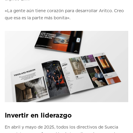
«La gente aún tiene corazón para desarrollar Aritco. Creo
que esa es la parte más bonita».
Invertir en liderazgo
En abril y mayo de 2025, todos los directivos de Suecia