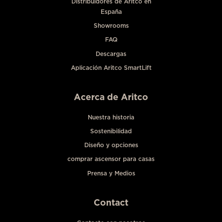
Distribuidores de Aritco en
España
Showrooms
FAQ
Descargas
Aplicación Aritco SmartLift
Acerca de Aritco
Nuestra historia
Sostenibilidad
Diseño y opciones
comprar ascensor para casas
Prensa y Medios
Contact