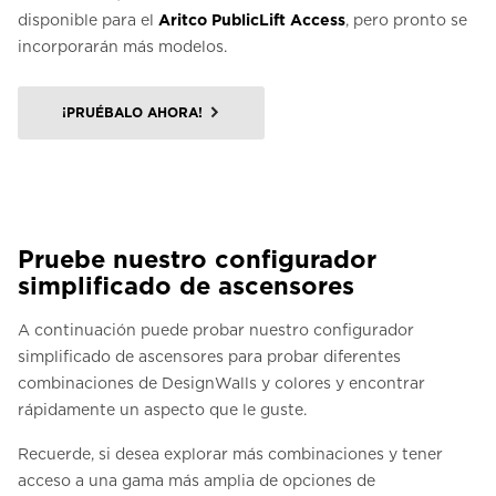
disponible para el
Aritco PublicLift Access
, pero pronto se
incorporarán más modelos.
¡PRUÉBALO AHORA!
Pruebe nuestro configurador
simplificado de ascensores
A continuación puede probar nuestro configurador
simplificado de ascensores para probar diferentes
combinaciones de DesignWalls y colores y encontrar
rápidamente un aspecto que le guste.
Recuerde, si desea explorar más combinaciones y tener
acceso a una gama más amplia de opciones de