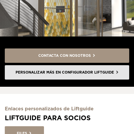
CONTACTA CON NOSOTROS
PERSONALIZAR MÁS EN CONFIGURADOR LIFTGUIDE
Enlaces personalizados de Liftguide
LIFTGUIDE PARA SOCIOS
FILES