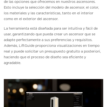
de las opciones que ofrecemos en nuestros ascensores.
Esto incluye la selección del modelo de ascensor, el color,
los materiales y las características, tanto en el interior
como en el exterior del ascensor.
La herramienta está diseñada para ser intuitiva y fácil de
usar, garantizando que pueda crear un ascensor que se
adapte perfectamente a sus preferencias y requisitos.
Además, LiftGuide proporciona visualizaciones en tiempo
real y puede solicitar un presupuesto gratuito a posteriori,
haciendo que el proceso de diseño sea eficiente y
agradable.