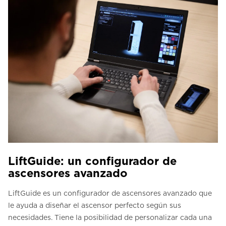
LiftGuide: un configurador de
ascensores avanzado
LiftGuide es un configurador de ascensores avanzado que
le ayuda a diseñar el ascensor perfecto según sus
necesidades. Tiene la posibilidad de personalizar cada una