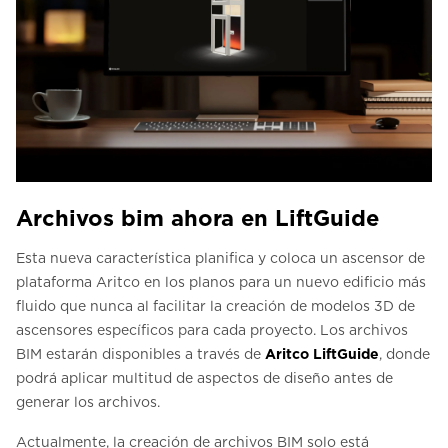
Archivos bim ahora en LiftGuide
Esta nueva característica planifica y coloca un ascensor de
plataforma Aritco en los planos para un nuevo edificio más
fluido que nunca al facilitar la creación de modelos 3D de
ascensores específicos para cada proyecto. Los archivos
BIM estarán disponibles a través de
Aritco LiftGuide
, donde
podrá aplicar multitud de aspectos de diseño antes de
generar los archivos.
Actualmente, la creación de archivos BIM solo está