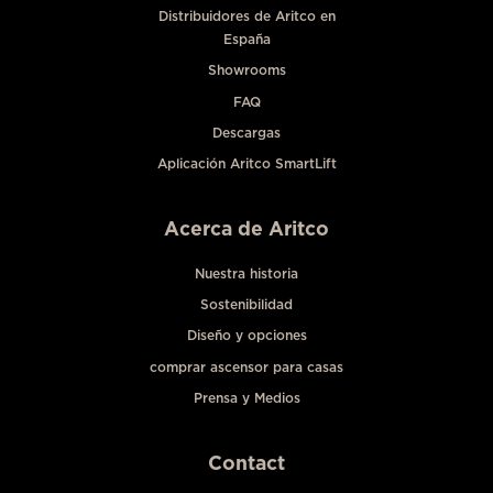
Distribuidores de Aritco en
España
Showrooms
FAQ
Descargas
Aplicación Aritco SmartLift
Acerca de Aritco
Nuestra historia
Sostenibilidad
Diseño y opciones
comprar ascensor para casas
Prensa y Medios
Contact