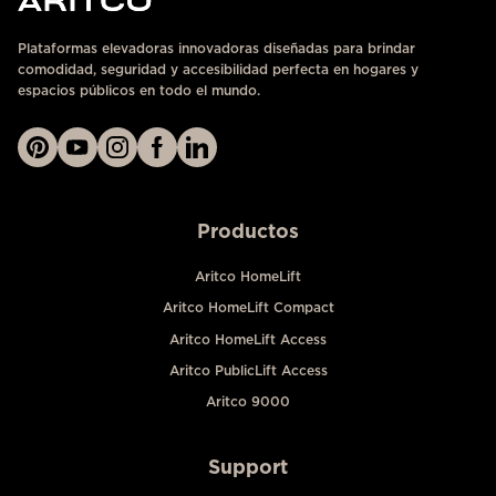
Plataformas elevadoras innovadoras diseñadas para brindar
comodidad, seguridad y accesibilidad perfecta en hogares y
espacios públicos en todo el mundo.
Productos
Aritco HomeLift
Aritco HomeLift Compact
Aritco HomeLift Access
Aritco PublicLift Access
Aritco 9000
Support