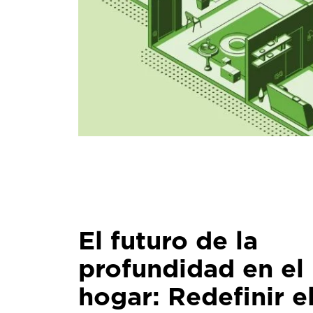
El futuro de la
profundidad en el
hogar: Redefinir e