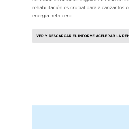
rehabilitación es crucial para alcanzar los 
energía neta cero.
VER Y DESCARGAR EL INFORME ACELERAR LA REH