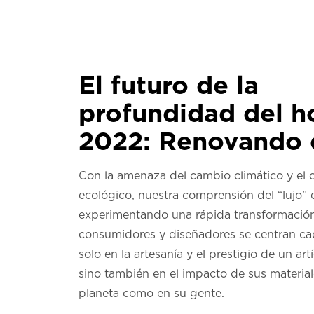
El futuro de la
profundidad del h
2022: Renovando e
Con la amenaza del cambio climático y el 
ecológico, nuestra comprensión del “lujo” 
experimentando una rápida transformación
consumidores y diseñadores se centran c
solo en la artesanía y el prestigio de un artí
sino también en el impacto de sus material
planeta como en su gente.