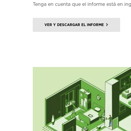
Tenga en cuenta que el informe está en ing
VER Y DESCARGAR EL INFORME