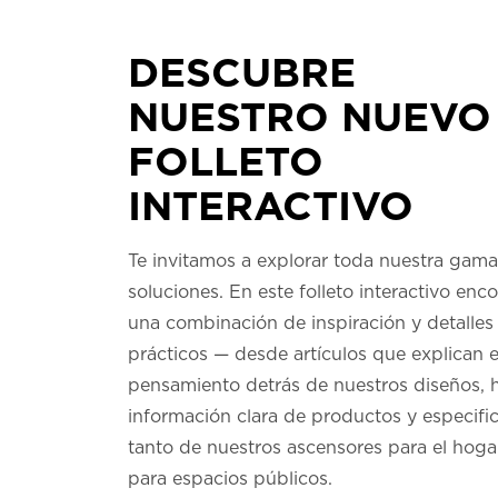
DESCUBRE
NUESTRO NUEVO
FOLLETO
INTERACTIVO
Te invitamos a explorar toda nuestra gam
soluciones. En este folleto interactivo enc
una combinación de inspiración y detalles
prácticos — desde artículos que explican e
pensamiento detrás de nuestros diseños, 
información clara de productos y especifi
tanto de nuestros ascensores para el hog
para espacios públicos.