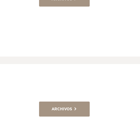
ARCHIVOS