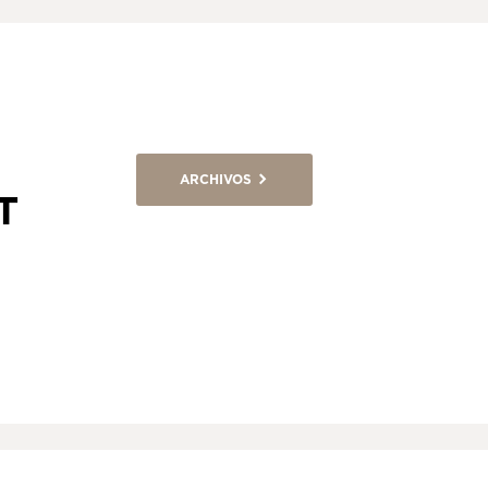
ARCHIVOS
T