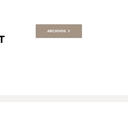
ARCHIVOS
T