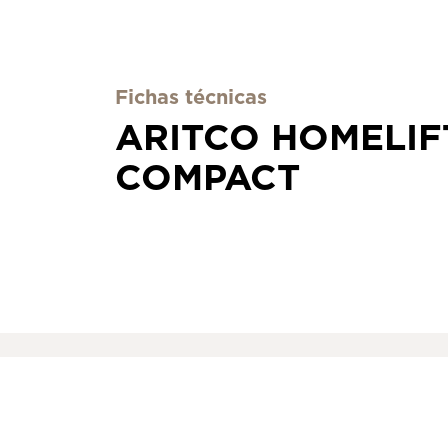
Fichas técnicas
ARITCO HOMELIF
COMPACT