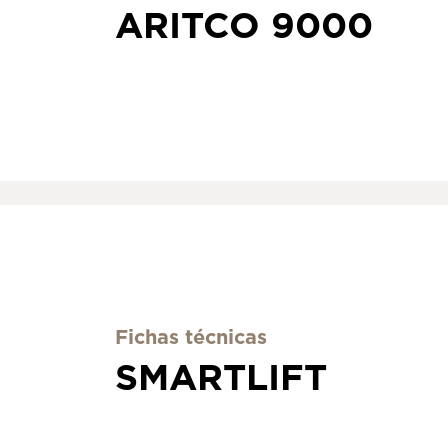
ARITCO 9000
Fichas técnicas
SMARTLIFT