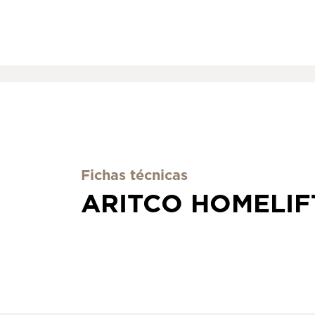
Fichas técnicas
ARITCO HOMELIF