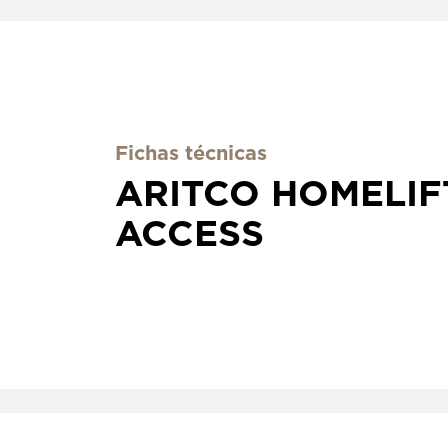
Fichas técnicas
ARITCO HOMELIF
ACCESS