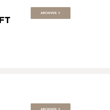
ARCHIVOS
FT
ARCHIVOS