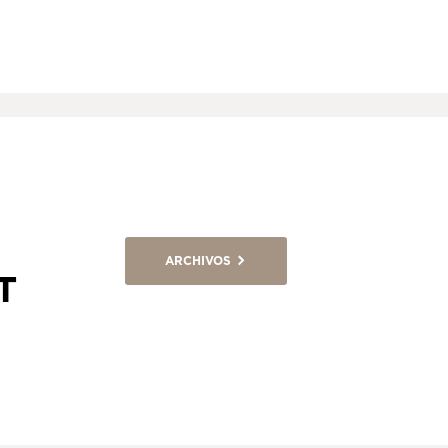
ARCHIVOS
T