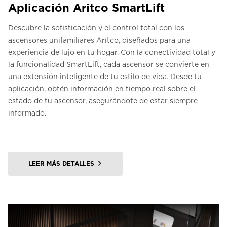
Aplicación Aritco SmartLift
Descubre la sofisticación y el control total con los
ascensores unifamiliares Aritco, diseñados para una
experiencia de lujo en tu hogar. Con la conectividad total y
la funcionalidad SmartLift, cada ascensor se convierte en
una extensión inteligente de tu estilo de vida. Desde tu
aplicación, obtén información en tiempo real sobre el
estado de tu ascensor, asegurándote de estar siempre
informado.
LEER MÁS DETALLES