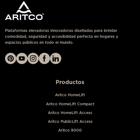
Plataformas elevadoras innovadoras diseñadas para brindar
comodidad, seguridad y accesibilidad perfecta en hogares y
espacios públicos en todo el mundo.
Productos
Aritco HomeLift
Aritco HomeLift Compact
Aritco HomeLift Access
Aritco PublicLift Access
Aritco 9000