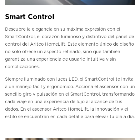
Smart Control
Descubre la elegancia en su máxima expresión con el
SmartControl, el corazón luminoso y distintivo del panel de
control del Aritco HomeLift. Este elemento único de diseño
no solo ofrece un aspecto refinado, sino que también
garantiza una experiencia de usuario intuitiva y sin
complicaciones.
Siempre iluminado con luces LED, el SmartControl te invita
a un manejo fácil y ergonómico. Acciona el ascensor con un
sencillo giro y pulsación en el SmartControl, transformando
cada viaje en una experiencia de lujo al alcance de tus
dedos. En el ascensor Aritco HomeLift, la innovación y el
estilo se encuentran en cada detalle para elevar tu día a día.