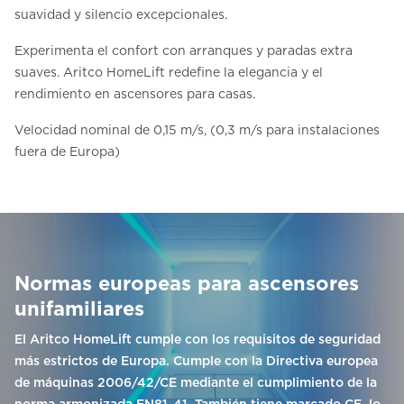
suavidad y silencio excepcionales.
Experimenta el confort con arranques y paradas extra
suaves. Aritco HomeLift redefine la elegancia y el
rendimiento en ascensores para casas.
Velocidad nominal de 0,15 m/s, (0,3 m/s para instalaciones
fuera de Europa)
Normas europeas para ascensores
unifamiliares
El Aritco HomeLift cumple con los requisitos de seguridad
más estrictos de Europa. Cumple con la Directiva europea
de máquinas 2006/42/CE mediante el cumplimiento de la