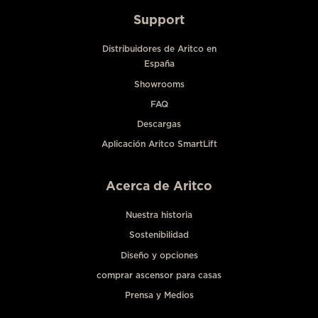
Support
Distribuidores de Aritco en
España
Showrooms
FAQ
Descargas
Aplicación Aritco SmartLift
Acerca de Aritco
Nuestra historia
Sostenibilidad
Diseño y opciones
comprar ascensor para casas
Prensa y Medios