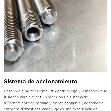
Sistema de accionamiento
Descubre el Aritco HomeLift, donde el lujo y la ingeniería se
fusionan para elevar tu hogar. Con un sistema de
accionamiento de tornillo y tuerca confiable y adaptado a
entornos domésticos, cada viaje es una experiencia de