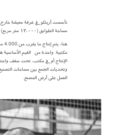
مساحة الطوابق (١٢،٠٠٠ متر مربع) إلى المصنع.
مكتبية. واحدة من القيم الأساسية هي
الإنتاج أو في مكتب، تحت سقف واحد.
وتحديات الجمع بين مساحات التصنيع 
العمل على أرض المصنع.