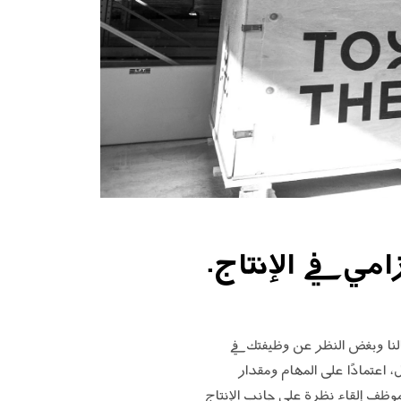
مي في الإنتاج.
النا وبغض النظر عن وظيفتك في
، اعتمادًا على المهام ومقدار
وظف إلقاء نظرة على جانب الإنتاج