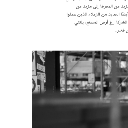
لمزيد من المعرفة إلى مزيد من
يضًا العديد من الزملاء الذين عملوا
الشركة. في أرض المصنع، يلتقي
 فخر..