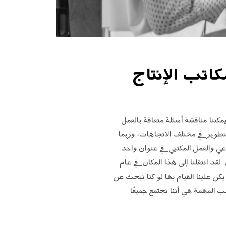
اتب الإنتاج
كننا مناقشة أسئلة متعاقة بالعمل
تطوير في مختلف الاتجاهات، وربما
 والعمل المكتبي في عنوان واحد
قد انتقلنا إلى هذا المكان في عام
يكن علينا القيام بها لو كنا نبحث عن
المهمة هي أننا نجتمع جميعًا