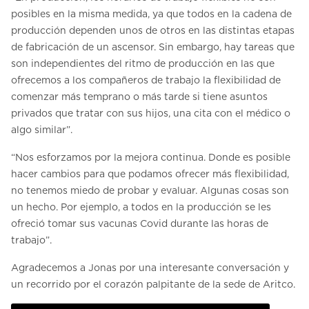
posibles en la misma medida, ya que todos en la cadena de
producción dependen unos de otros en las distintas etapas
de fabricación de un ascensor. Sin embargo, hay tareas que
son independientes del ritmo de producción en las que
ofrecemos a los compañeros de trabajo la flexibilidad de
comenzar más temprano o más tarde si tiene asuntos
privados que tratar con sus hijos, una cita con el médico o
algo similar”.
“Nos esforzamos por la mejora continua. Donde es posible
hacer cambios para que podamos ofrecer más flexibilidad,
no tenemos miedo de probar y evaluar. Algunas cosas son
un hecho. Por ejemplo, a todos en la producción se les
ofreció tomar sus vacunas Covid durante las horas de
trabajo”.
Agradecemos a Jonas por una interesante conversación y
un recorrido por el corazón palpitante de la sede de Aritco.