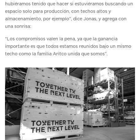
hubiéramos tenido que hacer si estuviéramos buscando un
espacio solo para producción, con techos altos y
almacenamiento, por ejemplo”, dice Jonas, y agrega con
una sonrisa:
“Los compromisos valen la pena, ya que la ganancia
importante es que todos estamos reunidos bajo un mismo
techo como la familia Aritco unida que somos”.