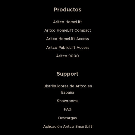
Productos
Aritco HomeLift
Aritco HomeLift Compact
Aritco HomeLift Access
Aritco PublicLift Access
Aritco 9000
Support
Distribuidores de Aritco en
España
Showrooms
FAQ
Descargas
Aplicación Aritco SmartLift