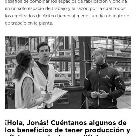
desafíos de combinar los espacios de fabricación y oficina
en un solo espacio de trabajo y la razón por la cual todos
los empleados de Aritco tienen al menos un día obligatorio
de trabajo en la planta.
¡Hola, Jonás! Cuéntanos algunos de
los beneficios de tener producción y