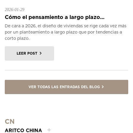
2026-01-29
Cómo el pensamiento a largo plazo...
De cara a 2026, el diseño de viviendas se rige cada vez más
por un planteamiento a largo plazo que por tendencias a
corto plazo.
LEER POST
VER TODAS LAS ENTRADAS DEL BLOG
CN
ARITCO CHINA