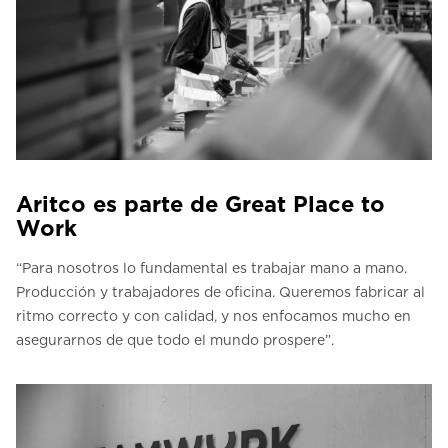
Aritco es parte de Great Place to
Work
“Para nosotros lo fundamental es trabajar mano a mano.
Producción y trabajadores de oficina. Queremos fabricar al
ritmo correcto y con calidad, y nos enfocamos mucho en
asegurarnos de que todo el mundo prospere”.