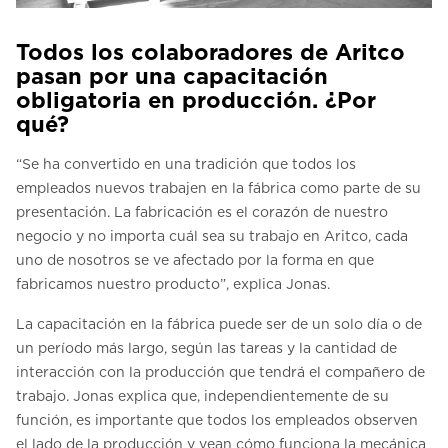
Todos los colaboradores de Aritco
pasan por una capacitación
obligatoria en producción. ¿Por
qué?
“Se ha convertido en una tradición que todos los
empleados nuevos trabajen en la fábrica como parte de su
presentación. La fabricación es el corazón de nuestro
negocio y no importa cuál sea su trabajo en Aritco, cada
uno de nosotros se ve afectado por la forma en que
fabricamos nuestro producto”, explica Jonas.
La capacitación en la fábrica puede ser de un solo día o de
un período más largo, según las tareas y la cantidad de
interacción con la producción que tendrá el compañero de
trabajo. Jonas explica que, independientemente de su
función, es importante que todos los empleados observen
el lado de la producción y vean cómo funciona la mecánica