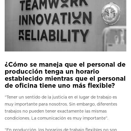
¿Cómo se maneja que el personal de
producción tenga un horario
establecido mientras que el personal
de oficina tiene uno más flexible?
“Tener un sentido de la justicia en el lugar de trabajo es
muy importante para nosotros. Sin embargo, diferentes
trabajos no pueden tener exactamente las mismas
condiciones. La comunicación es muy importante”.
“En producción, los horarios de trabajo flexibles no son