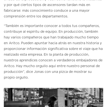
y por qué ciertos tipos de ascensores tardan más en
fabricarse: más conocimiento conduce a una mayor
comprensión entre los departamentos.
“También es importante conocer a todos tus compañeros,
contribuye al espíritu de equipo. En producción, también
hay varios compañeros que han trabajado mucho tiempo
en Aritco. Pueden apuntar hacia atrás en nuestra historia y
proporcionar información significativa sobre el viaje que ha
realizado esta empresa. En la planta de producción,
nuestros aprendices conocen a verdaderos embajadores de
Aritco. Hay mucho orgullo aquí entre nuestro personal de
producción”, dice Jonas con una pizca de mostrar su
propio orgullo.