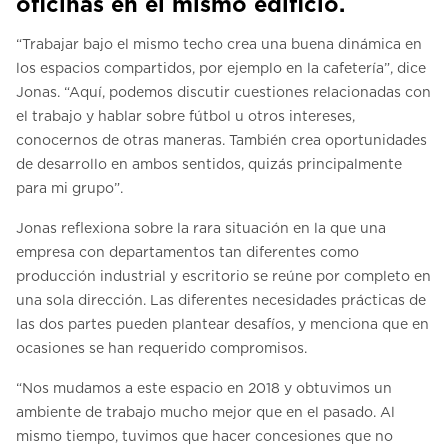
oficinas en el mismo edificio.
“Trabajar bajo el mismo techo crea una buena dinámica en
los espacios compartidos, por ejemplo en la cafetería”, dice
Jonas. “Aquí, podemos discutir cuestiones relacionadas con
el trabajo y hablar sobre fútbol u otros intereses,
conocernos de otras maneras. También crea oportunidades
de desarrollo en ambos sentidos, quizás principalmente
para mi grupo”.
Jonas reflexiona sobre la rara situación en la que una
empresa con departamentos tan diferentes como
producción industrial y escritorio se reúne por completo en
una sola dirección. Las diferentes necesidades prácticas de
las dos partes pueden plantear desafíos, y menciona que en
ocasiones se han requerido compromisos.
“Nos mudamos a este espacio en 2018 y obtuvimos un
ambiente de trabajo mucho mejor que en el pasado. Al
mismo tiempo, tuvimos que hacer concesiones que no