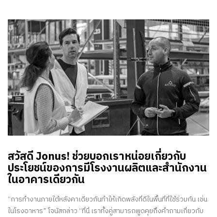
สวัสดี Jonus! ช่วยบอกเราหน่อยเกี่ยวกับ
ประโยชน์ของการมีโรงงานผลิตและสำนักงาน
ในอาคารเดียวกัน
“การทำงานภายใต้หลังคาเดียวกันทำให้เกิดพลังที่ดีในพื้นที่ที่ใช้ร่วมกัน เช่น
ในโรงอาหาร” โจนัสกล่าว “ที่นี่ เราทั้งคู่สามารถพูดคุยถึงคำถามเกี่ยวกับ