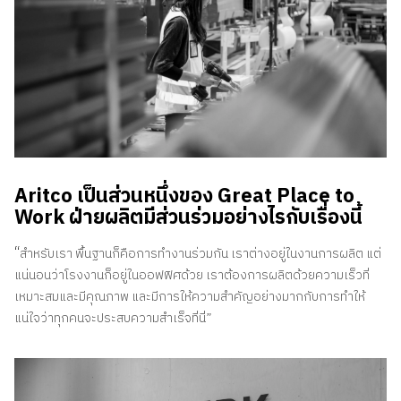
Aritco เป็นส่วนหนึ่งของ Great Place to
Work ฝ่ายผลิตมีส่วนร่วมอย่างไรกับเรื่องนี้
“
สำหรับเรา พื้นฐานก็คือการทำงานร่วมกัน เราต่างอยู่ในงานการผลิต แต่
แน่นอนว่าโรงงานก็อยู่ในออฟฟิศด้วย เราต้องการผลิตด้วยความเร็วที่
เหมาะสมและมีคุณภาพ และมีการให้ความสำคัญอย่างมากกับการทำให้
แน่ใจว่าทุกคนจะประสบความสำเร็จที่นี่”