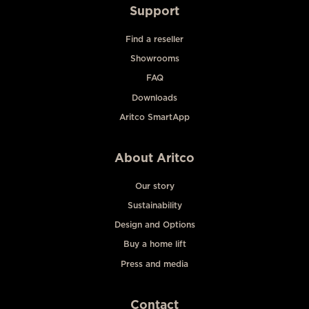
Support
Find a reseller
Showrooms
FAQ
Downloads
Aritco SmartApp
About Aritco
Our story
Sustainability
Design and Options
Buy a home lift
Press and media
Contact