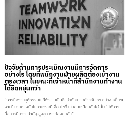
ปัจจัยด้านการประเมิณงานมีการจัดการ
อย่างไร โดยที่พนักงานฝ่ายผลิตต้องเข้างาน
ตรงเวลา ในขณะที่เจ้าหน้าที่สำนักงานทำงาน
ได้ยืดหยุ่นกว่า
“การมีความยุติธรรมในที่ทำงานเป็นสิ่งสำคัญมากสำหรับเรา อย่างไรก็ตาม
งานที่แตกต่างกันไม่สามารถมีเงื่อนไขที่แน่นอนเหมือนกันได้ นั่นทำให้การ
สื่อสารมีความสำคัญสูงสุด เราต้องคุยกัน”