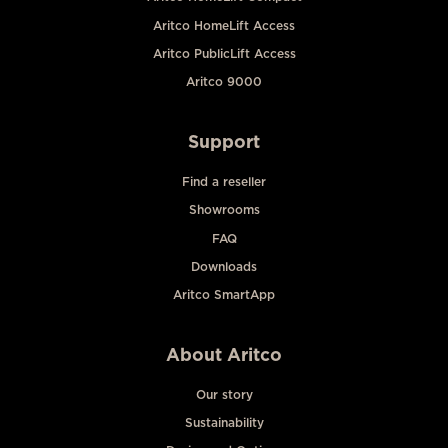
Aritco HomeLift Access
Aritco PublicLift Access
Aritco 9000
Support
Find a reseller
Showrooms
FAQ
Downloads
Aritco SmartApp
About Aritco
Our story
Sustainability