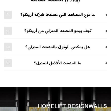
ما نوع المصاعد التي تصنعها شركة أريتكو؟
+
كيف يبدو المصعد المنزلي من أريتكو؟
+
هل يمكنني الوثوق بالمصعد المنزلي؟
+
ما المصعد الأفضل للمنزل؟
+
HOMELIFT DESIGNWALLS