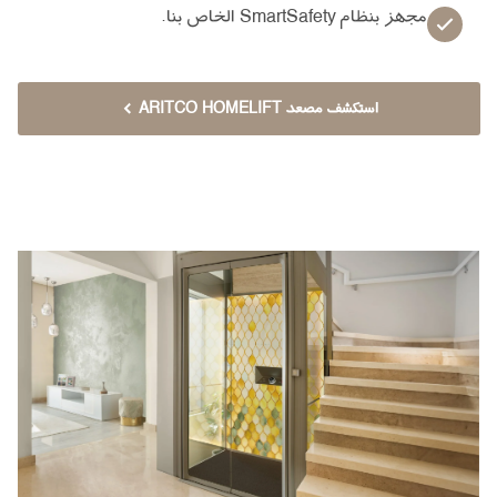
مجهز بنظام SmartSafety الخاص بنا.
استكشف مصعد ARITCO HOMELIFT