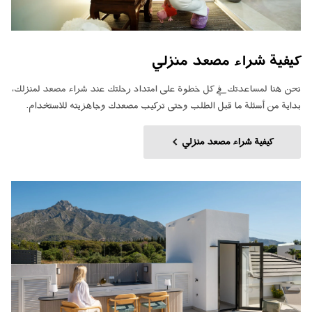
كيفية شراء مصعد منزلي
نحن هنا لمساعدتك في كل خطوة على امتداد رحلتك عند شراء مصعد لمنزلك،
بداية من أسئلة ما قبل الطلب وحتى تركيب مصعدك وجاهزيته للاستخدام.
كيفية شراء مصعد منزلي