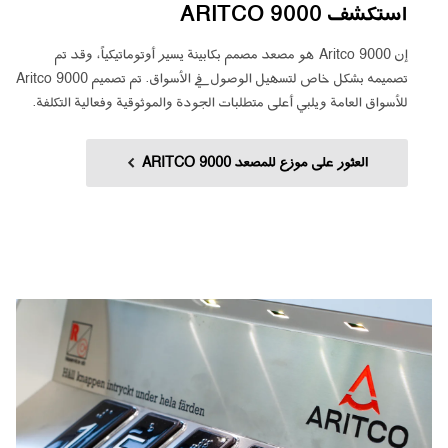
استكشف ARITCO 9000
إن
Aritco 9000
هو مصعد مصمم بكابينة يسير أوتوماتيكياً، وقد تم
تصميمه بشكل خاص لتسهيل الوصول في الأسواق
.
تم تصميم
Aritco 9000
للأسواق العامة ويلبي أعلى متطلبات الجودة والموثوقية وفعالية التكلفة
.
العثور على موزع للمصعد ARITCO 9000