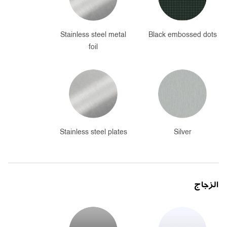
Stainless steel metal
Black embossed dots
foil
Stainless steel plates
Silver
الزجاج