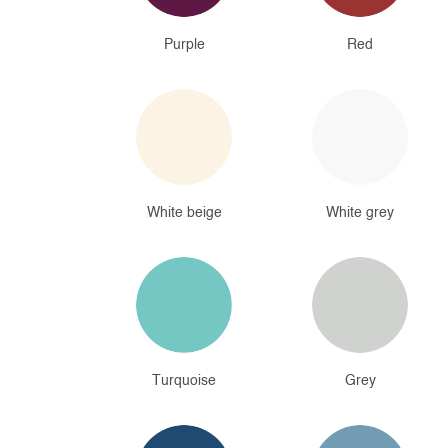
Purple
Red
White beige
White grey
Turquoise
Grey