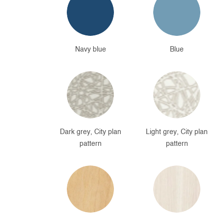
Navy blue
Blue
Dark grey, City plan
Light grey, City plan
pattern
pattern