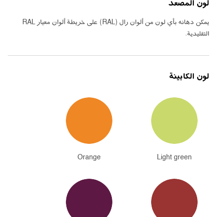
لون المصعد
يمكن دهانه بأي لون من ألوان رال
(RAL)
على خريطة ألوان معيار
RAL
التقليدية
.
لون الكابينة
Orange
Light green