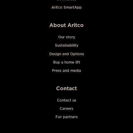
Aritco SmartApp
About Aritco
Our story
Sustainability
Design and Options
Buy a home lift
Press and media
Contact
Contact us
Careers
For partners