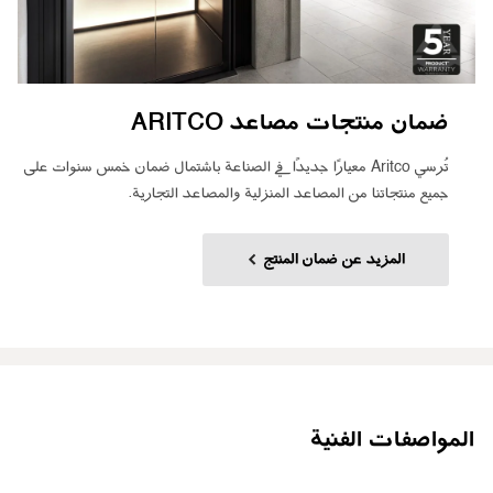
ضمان منتجات مصاعد ARITCO
تُرسي Aritco معيارًا جديدًا في الصناعة باشتمال ضمان خمس سنوات على
جميع منتجاتنا من المصاعد المنزلية والمصاعد التجارية.
المزيد عن ضمان المنتج
المواصفات الفنية