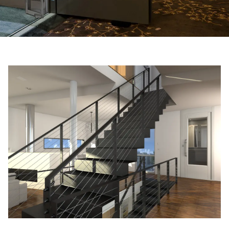
ابق على تواصل معنا
اطلب تقدير السعر
اشترك في نشرة الأخبار
FAQ
ابق على تواصل معنا
AR