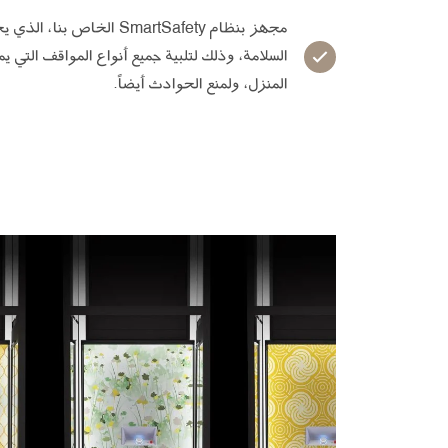
مجهز بنظام SmartSafety الخاص 
السلامة، وذلك لتلبية جميع أنواع المواقف التي 
المنزل، ولمنع الحوادث أيضاً.