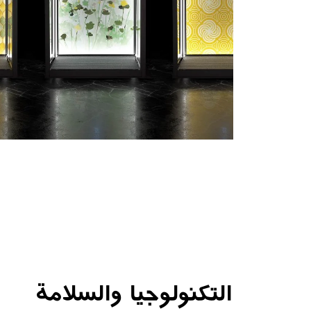
التكنولوجيا والسلامة