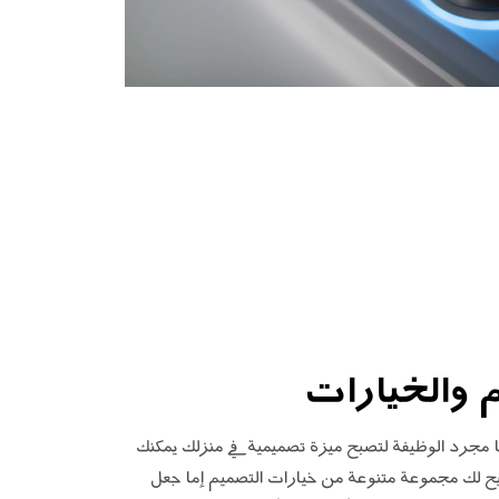
 والخيارات
 مجرد الوظيفة لتصبح ميزة تصميمية في منزلك يمكنك
يح لك مجموعة متنوعة من خيارات التصميم إما جعل