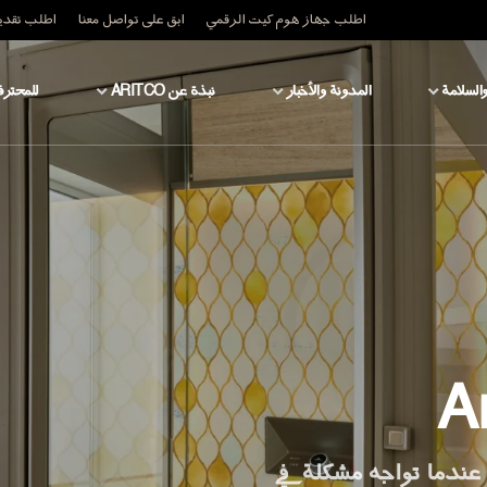
اطلب جهاز هوم كيت الرقمي
ابق على تواصل معنا
اطلب تقدير
والسلامة
المدونة والأخبار
نبذة عن ARITCO
للمحترف
A
عندما تواجه مشكلة في