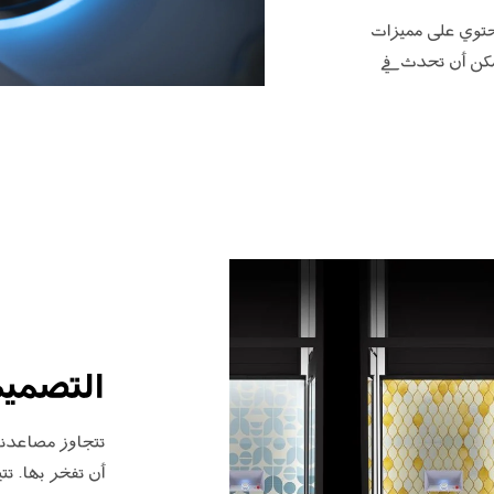
بنا، الذي يحتوي على مميزات
يمكن أن تحدث في
التصميم
تتجاوز مصاعدنا
أن تفخر بها. تت