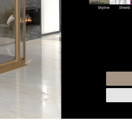
Skyline
Sheets