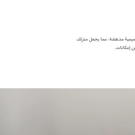
ل إضافة تصميمية مدهشة، مما يجعل منزلك
ن إمكانات.