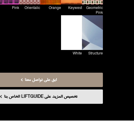
Pink
Orientalic
Orange
Keywest
Geometric
Pink
White
Structure
ابق على تواصل معنا
تخصيص المزيد على LIFTGUIDE الخاص بنا