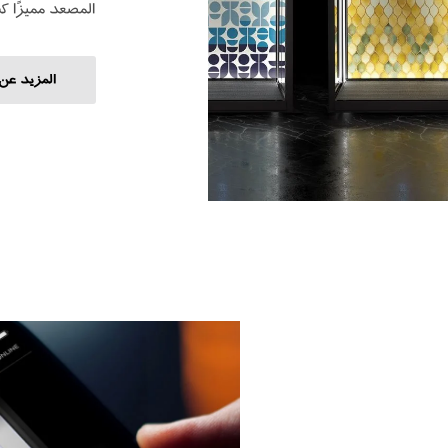
المصعد مميزًا ك
المزيد عن 