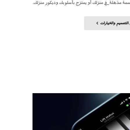
سمة مذهلة في منزلك أو يمتزج بأسلوبك وديكور منزلك.
التصميم والخيارات