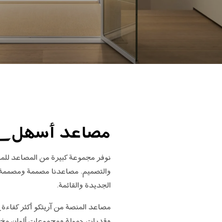
اطلب جهاز هوم كيت الرقمي
ابق على تواصل معنا
اطلب تقدير السعر
اشترك في نشرة الأخبار
FAQ
ابق على تواصل معنا
مصاعد أسهل في ا
نوفر مجموعة كبيرة من المصاعد للمناز
والتصميم. مصاعدنا مصممة ومصممة مع 
الجديدة والقائمة.
مصاعد المنصة من آريتكو أكثر كفاءة 