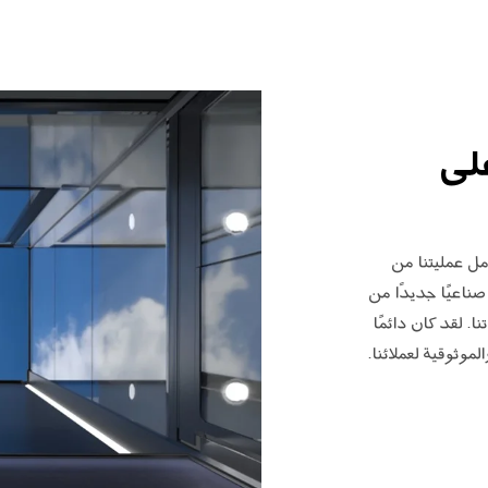
 على
مل عمليتنا من
 صناعيًا جديدًا من
 لقد كان دائمًا
وثوقية لعملائنا.