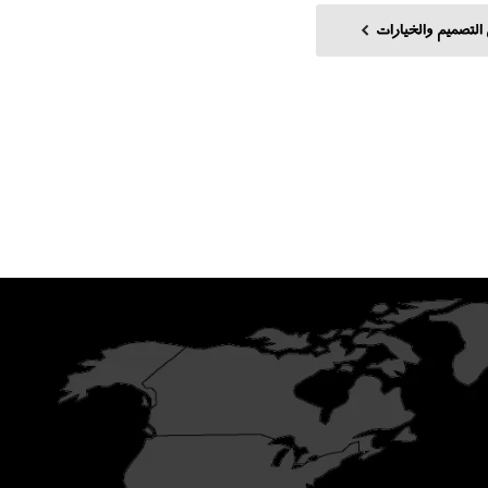
التصميم والخيارات