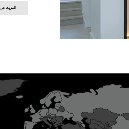
المزيد عن 