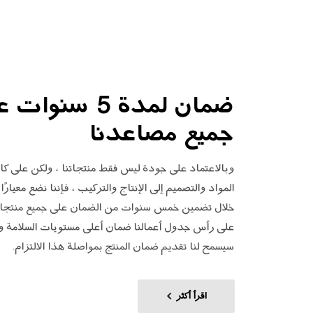
ضمان لمدة 5 سنوات
جميع مصاعدنا
وبالاعتماد على جودة ليس فقط منتجاتنا ، ولكن على كا
المواد والتصميم إلى الإنتاج والتركيب ، فإننا نضع معيارًا
خلال تضمين خمس سنوات من الضمان على جميع منتجاتنا.
على رأس جدول أعمالنا ضمان أعلى مستويات السلامة والم
سيسمح لنا تقديم ضمان المنتج بمواصلة هذا الالتزام.
اقرأ أكثر