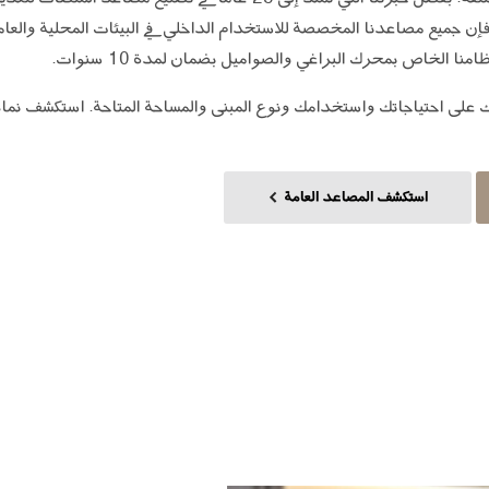
إن جميع مصاعدنا المخصصة للاستخدام الداخلي في البيئات المحلية والعامة
لى احتياجاتك واستخدامك ونوع المبنى والمساحة المتاحة. استكشف نماذجن
استكشف المصاعد العامة