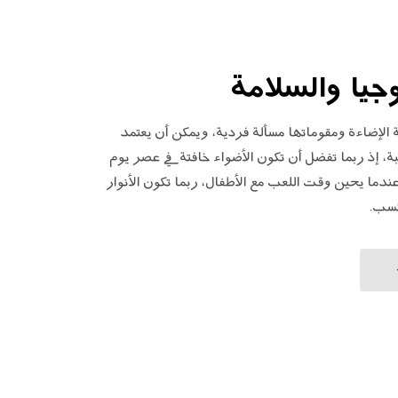
وجيا والسلامة
الإضاءة ومقوماتها مسألة فردية، ويمكن أن يعتمد
ة، إذ ربما تفضل أن تكون الأضواء خافتة في عصر يوم
ندما يحين وقت اللعب مع الأطفال، ربما تكون الأنوار
نسب.