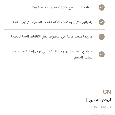
النوافذ التي تصبح خلايا شمسية عند تسخينها
رادياتير منزلي يستخدم الأشعة تحت الحمراء لتوفير الطاقة
مروحة سقف خالية من الشفرات تقتل الكائنات الحية الدقيقة
مصابيح الساعة البيولوجية الذكية التي توفر إضاءة مخصصة
لساعة الجسم
CN
أريتكو، الصين
LONCHUANG