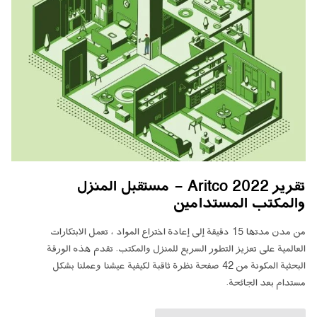
تقرير Aritco 2022 - مستقبل المنزل
والمكتب المستدامين
من مدن مدتها 15 دقيقة إلى إعادة اختراع المواد ، تعمل الابتكارات
العالمية على تعزيز التطور السريع للمنزل والمكتب. تقدم هذه الورقة
البحثية المكونة من 42 صفحة نظرة ثاقبة لكيفية عيشنا وعملنا بشكل
مستدام بعد الجائحة.