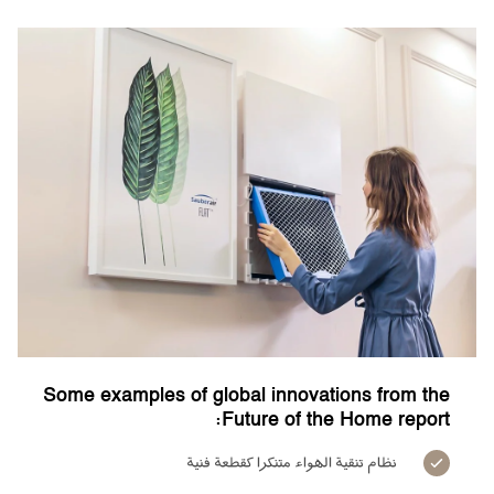
Some examples of global innovations from the
Future of the Home report:
نظام تنقية الهواء متنكرا كقطعة فنية