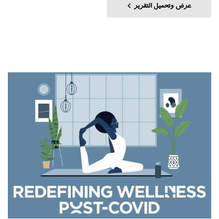
عرض وتحميل التقرير