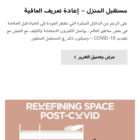
مستقبل المنزل - إعادة تعريف العافية
على الرغم من الدلائل المبكرة التي تظهر العودة إلى الحياة قبل الجائحة
في بعض مناطق العالم ، يواصل الكثيرون الاستجابة والتكيف مع العيش مع
تهديد COVID-19 – وسيكون ذلك في المستقبل المنظور.
عرض وتحميل التقرير