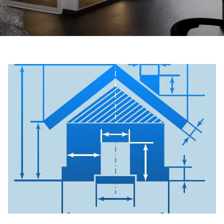
ابق على تواصل معنا
اطلب تقدير السعر
اشترك في نشرة الأخبار
FAQ
ابق على تواصل معنا
AR