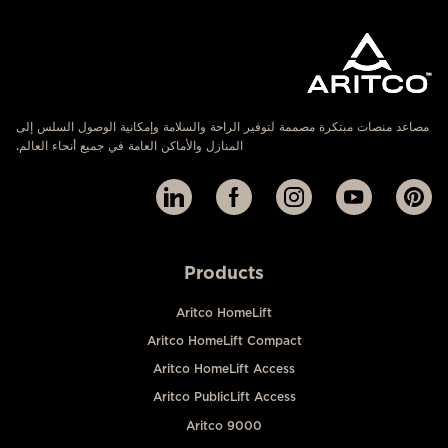
مصاعد منصات مبتكرة مصممة لتوفير الراحة والسلامة وإمكانية الوصول السلس إلى
المنازل والأماكن العامة في جميع أنحاء العالم.
Products
Aritco HomeLift
Aritco HomeLift Compact
Aritco HomeLift Access
Aritco PublicLift Access
Aritco 9000