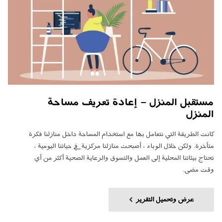
مستقبل المنزل - إعادة تعريف مساحة
المنزل
كانت الطريقة التي نتعامل بها مع استخدام المساحة داخل منازلنا فكرة
متأخرة. ولكن خلال الوباء ، أصبحت منازلنا مركزية في حياتنا اليومية ،
تحتاج بيئاتنا المحلية إلى العمل والتسوق والرعاية الصحية أكثر من أي
وقت مضى.
عرض وتحميل التقرير