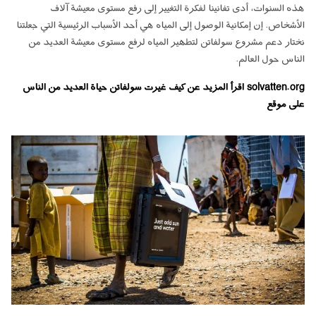
هذه السنوات، أدى تفانينا لفكرة التغيير إلى رفع مستوى معيشة آلاف
الأشخاص. إن إمكانية الوصول إلى المياه هي أحد الأسباب الرئيسية التي جعلتنا
نختار دعم مشروع سولفاتن لتطهير المياه لرفع مستوى معيشة العديد من
الناس حول العالم.
solvatten.org
اقرأ المزيد عن كيف غيرت سولفاتن حياة العديد من الناس
على موقع