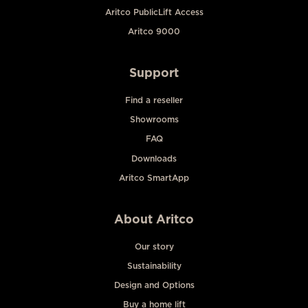
Aritco PublicLift Access
Aritco 9000
Support
Find a reseller
Showrooms
FAQ
Downloads
Aritco SmartApp
About Aritco
Our story
Sustainability
Design and Options
Buy a home lift