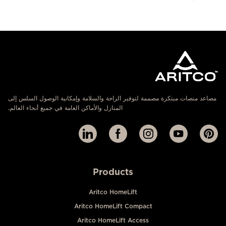
مصاعد منصات مبتكرة مصممة لتوفير الراحة والسلامة وإمكانية الوصول السلس إلى
المنازل والأماكن العامة في جميع أنحاء العالم.
Products
Aritco HomeLift
Aritco HomeLift Compact
Aritco HomeLift Access