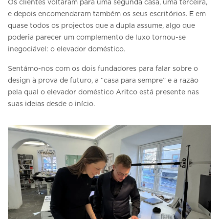
Os clientes voltaram para uma segunda casa, uma terceira,
e depois encomendaram também os seus escritórios. E em
quase todos os projectos que a dupla assume, algo que
poderia parecer um complemento de luxo tornou-se
inegociável: o elevador doméstico.
Sentámo-nos com os dois fundadores para falar sobre o
design à prova de futuro, a “casa para sempre” e a razão
pela qual o elevador doméstico Aritco está presente nas
suas ideias desde o início.