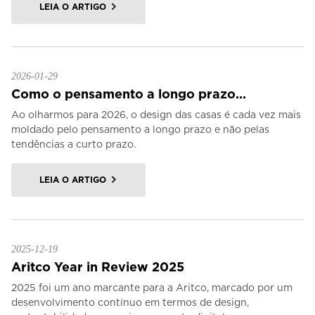
LEIA O ARTIGO
2026-01-29
Como o pensamento a longo prazo...
Ao olharmos para 2026, o design das casas é cada vez mais
moldado pelo pensamento a longo prazo e não pelas
tendências a curto prazo.
LEIA O ARTIGO
2025-12-19
Aritco Year in Review 2025
2025 foi um ano marcante para a Aritco, marcado por um
desenvolvimento contínuo em termos de design,