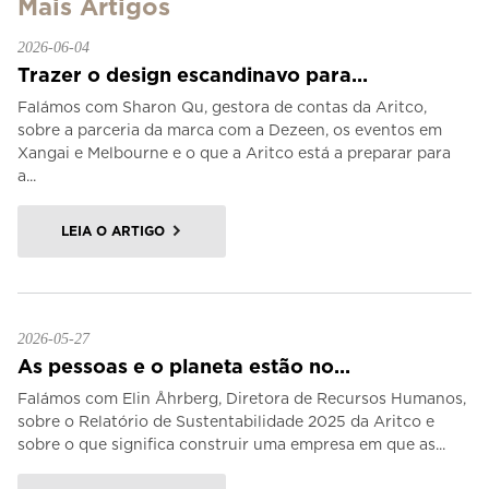
Mais Artigos
2026-06-04
Trazer o design escandinavo para...
Falámos com Sharon Qu, gestora de contas da Aritco,
sobre a parceria da marca com a Dezeen, os eventos em
Xangai e Melbourne e o que a Aritco está a preparar para
a...
LEIA O ARTIGO
2026-05-27
As pessoas e o planeta estão no...
Falámos com Elin Åhrberg, Diretora de Recursos Humanos,
sobre o Relatório de Sustentabilidade 2025 da Aritco e
sobre o que significa construir uma empresa em que as...