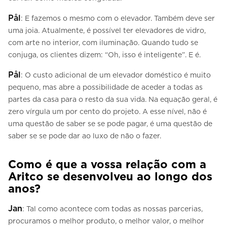
Pål
: E fazemos o mesmo com o elevador. Também deve ser
uma joia. Atualmente, é possível ter elevadores de vidro,
com arte no interior, com iluminação. Quando tudo se
conjuga, os clientes dizem: “Oh, isso é inteligente”. E é.
Pål
: O custo adicional de um elevador doméstico é muito
pequeno, mas abre a possibilidade de aceder a todas as
partes da casa para o resto da sua vida. Na equação geral, é
zero vírgula um por cento do projeto. A esse nível, não é
uma questão de saber se se pode pagar, é uma questão de
saber se se pode dar ao luxo de não o fazer.
Como é que a vossa relação com a
Aritco se desenvolveu ao longo dos
anos?
Jan
: Tal como acontece com todas as nossas parcerias,
procuramos o melhor produto, o melhor valor, o melhor