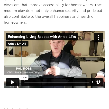
elevators that improve accessibility for homeowners. These
modern elevators not only enhance security and pride but
also contribute to the overall happiness and health of
homeowners.