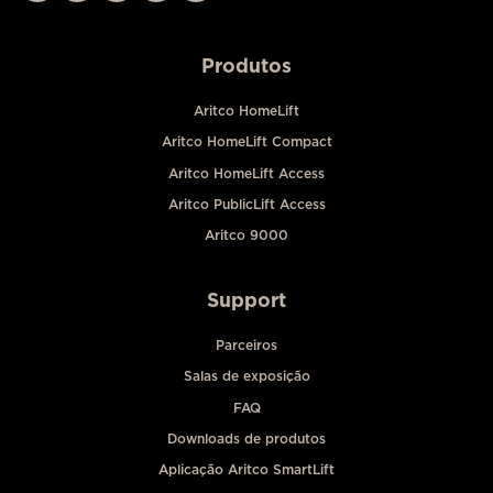
Produtos
Aritco HomeLift
Aritco HomeLift Compact
Aritco HomeLift Access
Aritco PublicLift Access
Aritco 9000
Support
Parceiros
Salas de exposição
FAQ
Downloads de produtos
Aplicação Aritco SmartLift