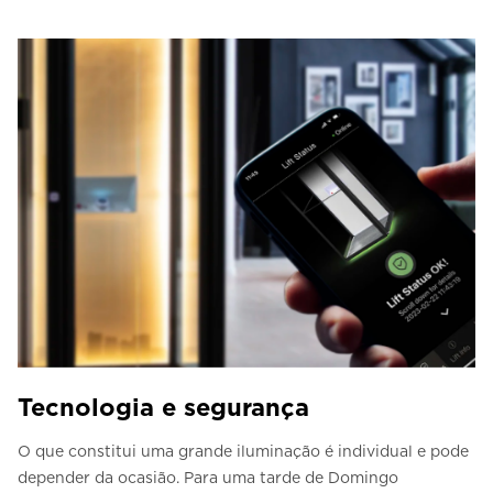
Tecnologia e segurança
O que constitui uma grande iluminação é individual e pode
depender da ocasião. Para uma tarde de Domingo