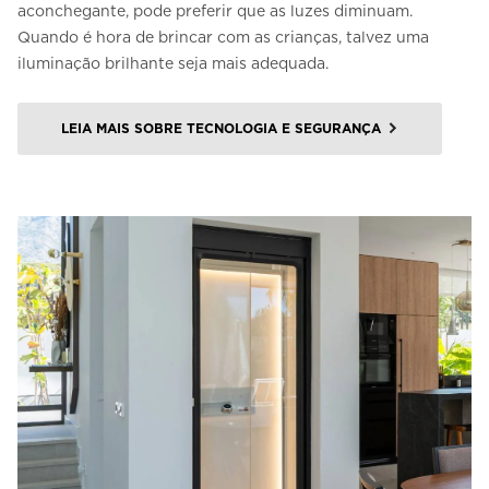
aconchegante, pode preferir que as luzes diminuam.
Quando é hora de brincar com as crianças, talvez uma
iluminação brilhante seja mais adequada.
LEIA MAIS SOBRE TECNOLOGIA E SEGURANÇA