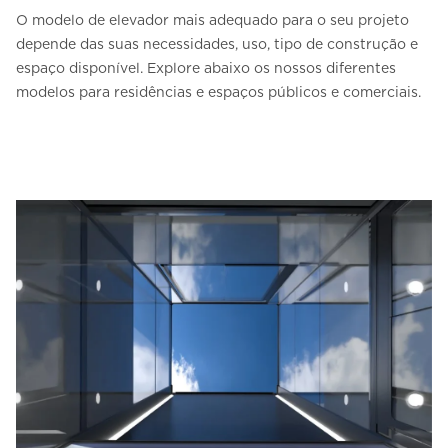
O modelo de elevador mais adequado para o seu projeto
depende das suas necessidades, uso, tipo de construção e
espaço disponível. Explore abaixo os nossos diferentes
modelos para residências e espaços públicos e comerciais.