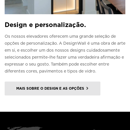
Design e personalização.
Os nossos elevadores oferecem uma grande seleção de
opções de personalização. A DesignWall é uma obra de arte
em si, e escolher um dos nossos designs cuidadosamente
selecionados permite-lhe fazer uma verdadeira afirmação e
expressar o seu gosto. Também pode escolher entre
diferentes cores, pavimentos e tipos de vidro.
MAIS SOBRE O DESIGN E AS OPÇÕES