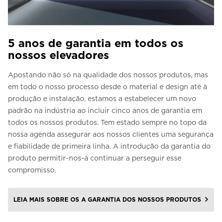
5 anos de garantia em todos os
nossos elevadores
Apostando não só na qualidade dos nossos produtos, mas
em todo o nosso processo desde o material e design até à
produção e instalação, estamos a estabelecer um novo
padrão na indústria ao incluir cinco anos de garantia em
todos os nossos produtos. Tem estado sempre no topo da
nossa agenda assegurar aos nossos clientes uma segurança
e fiabilidade de primeira linha. A introdução da garantia do
produto permitir-nos-á continuar a perseguir esse
compromisso.
LEIA MAIS SOBRE OS A GARANTIA DOS NOSSOS PRODUTOS