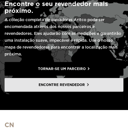
Encontre o seu revendedor mais
próximo.
A coleção completa de elevadores Aritco pode ser
encomendada através dos nossos parceiros e
revendedores. Eles ajudarão com as medições e garantirão
uma instalação suave, impecável e rápida. Use o nosso
mapa de revendedores para encontrar a localização mais
próxima.
TORNAR-SE UM PARCEIRO
ENCONTRE REVENDEDOR
CN