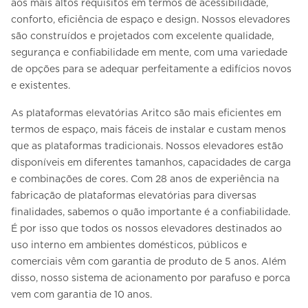
aos mais altos requisitos em termos de acessibilidade,
conforto, eficiência de espaço e design. Nossos elevadores
são construídos e projetados com excelente qualidade,
segurança e confiabilidade em mente, com uma variedade
de opções para se adequar perfeitamente a edifícios novos
e existentes.
As plataformas elevatórias Aritco são mais eficientes em
termos de espaço, mais fáceis de instalar e custam menos
que as plataformas tradicionais. Nossos elevadores estão
disponíveis em diferentes tamanhos, capacidades de carga
e combinações de cores. Com 28 anos de experiência na
fabricação de plataformas elevatórias para diversas
finalidades, sabemos o quão importante é a confiabilidade.
É por isso que todos os nossos elevadores destinados ao
uso interno em ambientes domésticos, públicos e
comerciais vêm com garantia de produto de 5 anos. Além
disso, nosso sistema de acionamento por parafuso e porca
vem com garantia de 10 anos.