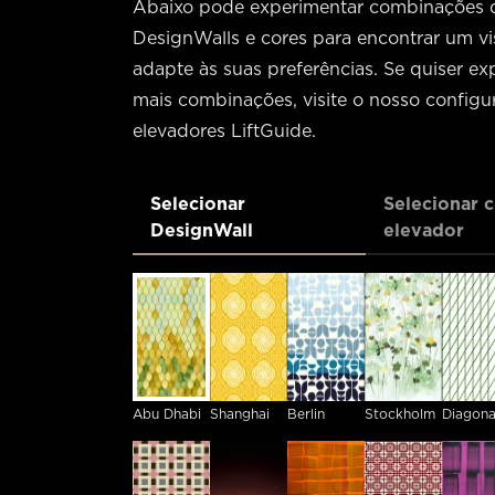
Abaixo pode experimentar combinações 
DesignWalls e cores para encontrar um vi
adapte às suas preferências. Se quiser ex
mais combinações, visite o nosso configu
elevadores LiftGuide.
Selecionar
Selecionar 
DesignWall
elevador
Abu Dhabi
Shanghai
Berlin
Stockholm
Diagona