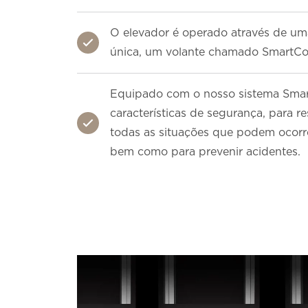
O elevador é operado através de um
única, um volante chamado SmartCo
Equipado com o nosso sistema Smar
características de segurança, para r
todas as situações que podem ocorr
bem como para prevenir acidentes.