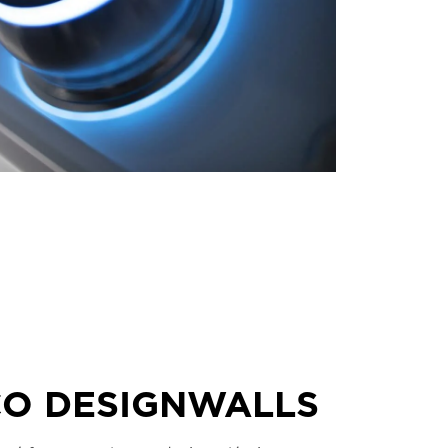
CO DESIGNWALLS