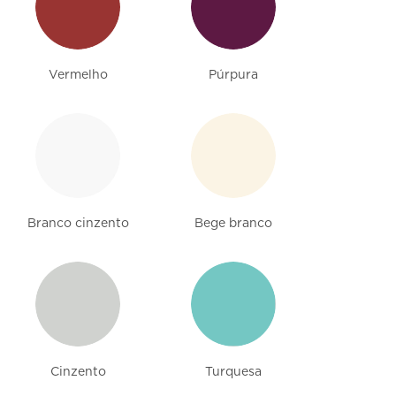
Vermelho
Púrpura
Branco cinzento
Bege branco
Cinzento
Turquesa