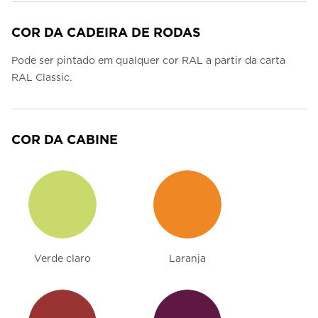
COR DA CADEIRA DE RODAS
Pode ser pintado em qualquer cor RAL a partir da carta
RAL Classic.
COR DA CABINE
Verde claro
Laranja