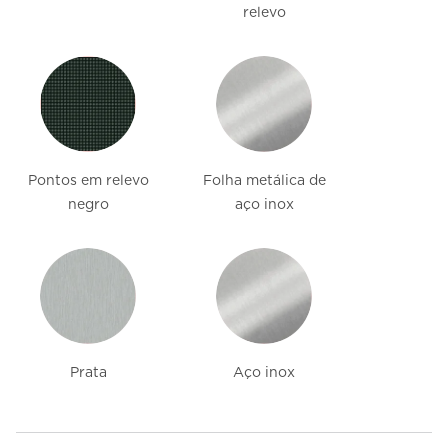
relevo
Pontos em relevo
Folha metálica de
negro
aço inox
Prata
Aço inox