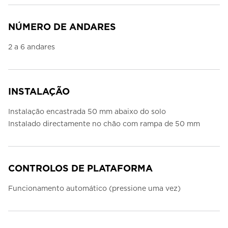
NÚMERO DE ANDARES
2 a 6 andares
INSTALAÇÃO
Instalação encastrada 50 mm abaixo do solo
Instalado directamente no chão com rampa de 50 mm
CONTROLOS DE PLATAFORMA
Funcionamento automático (pressione uma vez)