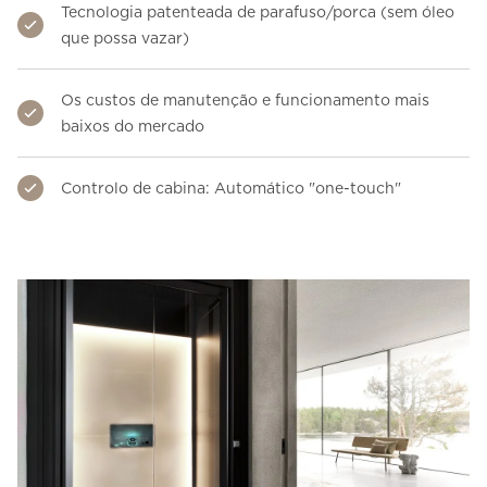
Tecnologia patenteada de parafuso/porca (sem óleo
que possa vazar)
Os custos de manutenção e funcionamento mais
baixos do mercado
Controlo de cabina: Automático "one-touch"