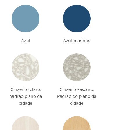
Azul
Azul-marinho
Cinzento claro,
Cinzento-escuro,
padrão plano da
Padrão do plano da
cidade
cidade