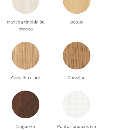
Madeira tingida de
Bétula
branco
Carvalho claro
Carvalho
Nogueira
Pontos brancos em