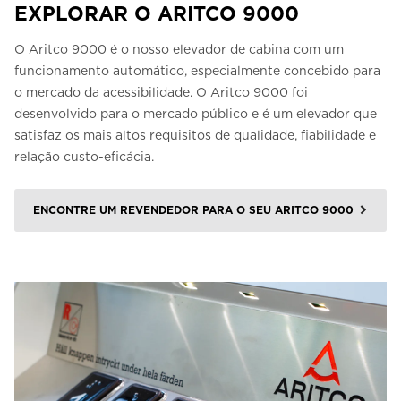
EXPLORAR O ARITCO 9000
O Aritco 9000 é o nosso elevador de cabina com um
funcionamento automático, especialmente concebido para
o mercado da acessibilidade. O Aritco 9000 foi
desenvolvido para o mercado público e é um elevador que
satisfaz os mais altos requisitos de qualidade, fiabilidade e
relação custo-eficácia.
ENCONTRE UM REVENDEDOR PARA O SEU ARITCO 9000