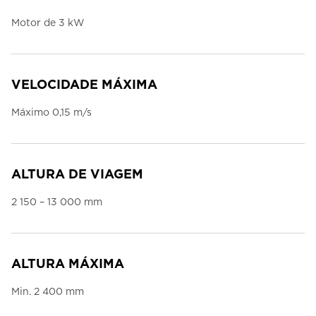
Motor de 3 kW
VELOCIDADE MÁXIMA
Máximo 0,15 m/s
ALTURA DE VIAGEM
2 150 – 13 000 mm
ALTURA MÁXIMA
Min. 2 400 mm