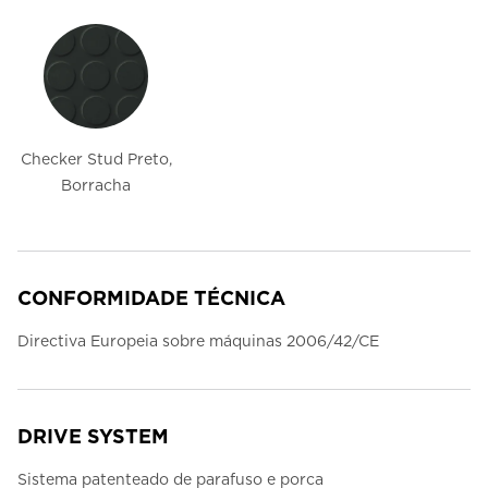
Checker Stud Preto,
Borracha
CONFORMIDADE TÉCNICA
Directiva Europeia sobre máquinas 2006/42/CE
DRIVE SYSTEM
Sistema patenteado de parafuso e porca