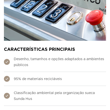
CARACTERÍSTICAS PRINCIPAIS
Desenho, tamanhos e opções adaptados a ambientes
públicos
95% de materiais recicláveis
Classificação ambiental pela organização sueca
Sunda Hus