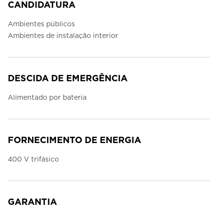
CANDIDATURA
Ambientes públicos
Ambientes de instalação interior
DESCIDA DE EMERGÊNCIA
Alimentado por bateria
FORNECIMENTO DE ENERGIA
400 V trifásico
GARANTIA