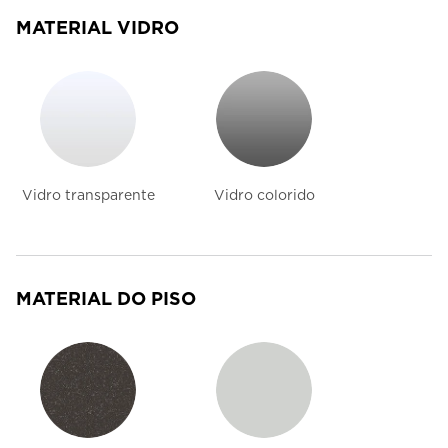
MATERIAL VIDRO
Vidro transparente
Vidro colorido
MATERIAL DO PISO