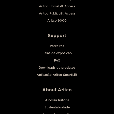
Aritco HomeLift Access
Aritco PublicLift Access
Aritco 9000
Support
Parceiros
Salas de exposição
FAQ
Downloads de produtos
Aplicação Aritco SmartLift
About Aritco
A nossa história
Sustentabilidade