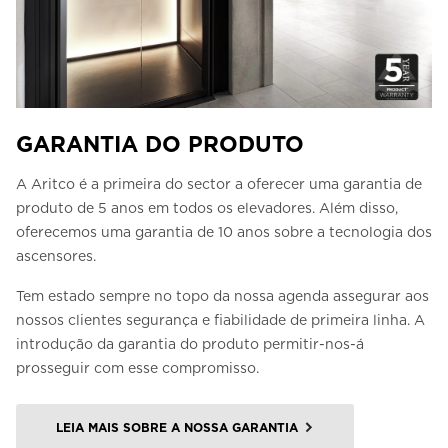
GARANTIA DO PRODUTO
A Aritco é a primeira do sector a oferecer uma garantia de
produto de 5 anos em todos os elevadores. Além disso,
oferecemos uma garantia de 10 anos sobre a tecnologia dos
ascensores.
Tem estado sempre no topo da nossa agenda assegurar aos
nossos clientes segurança e fiabilidade de primeira linha. A
introdução da garantia do produto permitir-nos-á
prosseguir com esse compromisso.
LEIA MAIS SOBRE A NOSSA GARANTIA