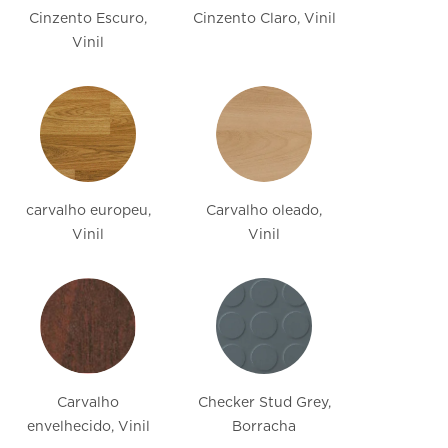
Cinzento Escuro,
Cinzento Claro, Vinil
Vinil
carvalho europeu,
Carvalho oleado,
Vinil
Vinil
Carvalho
Checker Stud Grey,
envelhecido, Vinil
Borracha