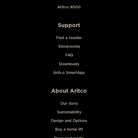
Aritco 9000
Support
Find a reseller
Showrooms
FAQ
Downloads
Aritco SmartApp
About Aritco
Our story
Sustainability
Design and Options
Buy a home lift