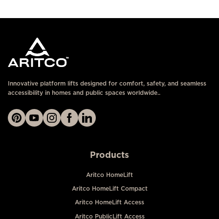
ติดต่อเรา
Innovative platform lifts designed for comfort, safety, and seamless
accessibility in homes and public spaces worldwide..
Products
Aritco HomeLift
Aritco HomeLift Compact
Aritco HomeLift Access
Aritco PublicLift Access