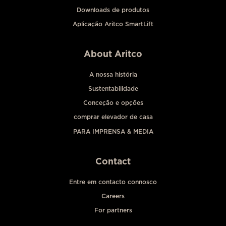
Downloads de produtos
Aplicação Aritco SmartLift
About Aritco
A nossa história
Sustentabilidade
Conceção e opções
comprar elevador de casa
PARA IMPRENSA & MEDIA
Contact
Entre em contacto connosco
Careers
For partners