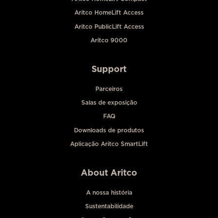
Aritco HomeLift Access
Aritco PublicLift Access
Aritco 9000
Support
Parceiros
Salas de exposição
FAQ
Downloads de produtos
Aplicação Aritco SmartLift
About Aritco
A nossa história
Sustentabilidade