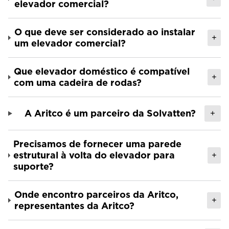
elevador comercial?
O que deve ser considerado ao instalar
+
um elevador comercial?
Que elevador doméstico é compatível
+
com uma cadeira de rodas?
A Aritco é um parceiro da Solvatten?
+
Precisamos de fornecer uma parede
estrutural à volta do elevador para
+
suporte?
Onde encontro parceiros da Aritco,
+
representantes da Aritco?