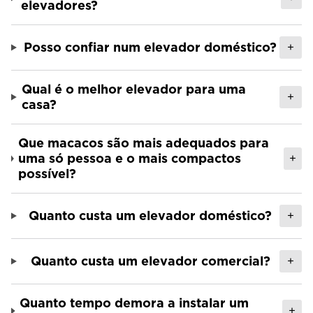
elevadores?
Posso confiar num elevador doméstico?
+
Qual é o melhor elevador para uma
+
casa?
Que macacos são mais adequados para
uma só pessoa e o mais compactos
+
possível?
Quanto custa um elevador doméstico?
+
Quanto custa um elevador comercial?
+
Quanto tempo demora a instalar um
+