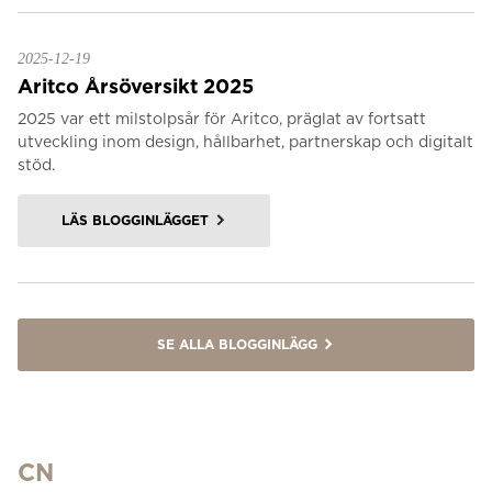
2025-12-19
Aritco Årsöversikt 2025
2025 var ett milstolpsår för Aritco, präglat av fortsatt
utveckling inom design, hållbarhet, partnerskap och digitalt
stöd.
LÄS BLOGGINLÄGGET
SE ALLA BLOGGINLÄGG
CN