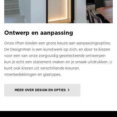
Ontwerp en aanpassing
Onze liften bieden een grote keuze aan aanpassingsopties.
De DesignWall is een kunstwerk op zich, en door te kiezen
voor een van onze zorgvuldig geselecteerde ontwerpen
kun je echt een statement maken en je smaak uitdrukken. U
kunt ook kiezen uit verschillende kleuren,
vloerbedekkingen en glastypes.
MEER OVER DESIGN EN OPTIES