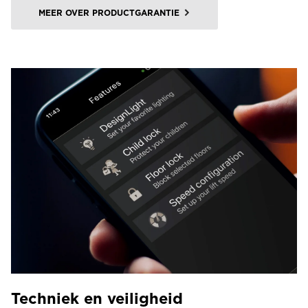
MEER OVER PRODUCTGARANTIE
Techniek en veiligheid