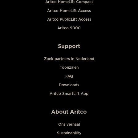
Aritco HomeLift Compact
Aritco HomeLift Access
Aritco PublicLift Access
Aritco 9000
Support
Zoek partners in Nederland
Toonzalen
FAQ
Downloads
Aritco SmartLift App
About Aritco
Ons verhaal
Sustainability