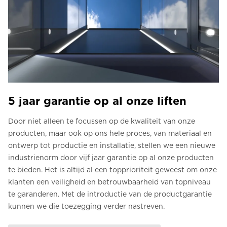
5 jaar garantie op al onze liften
Door niet alleen te focussen op de kwaliteit van onze
producten, maar ook op ons hele proces, van materiaal en
ontwerp tot productie en installatie, stellen we een nieuwe
industrienorm door vijf jaar garantie op al onze producten
te bieden. Het is altijd al een topprioriteit geweest om onze
klanten een veiligheid en betrouwbaarheid van topniveau
te garanderen. Met de introductie van de productgarantie
kunnen we die toezegging verder nastreven.