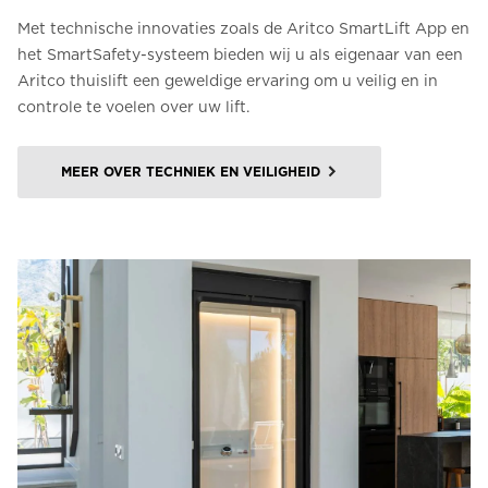
Met technische innovaties zoals de Aritco SmartLift App en
het SmartSafety-systeem bieden wij u als eigenaar van een
Aritco thuislift een geweldige ervaring om u veilig en in
controle te voelen over uw lift.
MEER OVER TECHNIEK EN VEILIGHEID