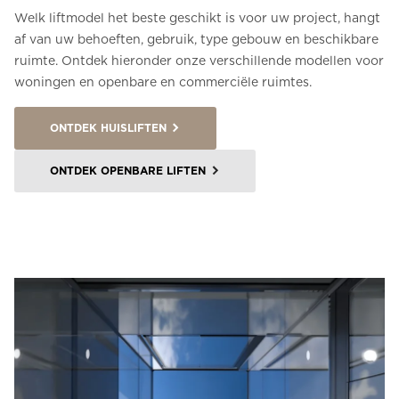
Welk liftmodel het beste geschikt is voor uw project, hangt
af van uw behoeften, gebruik, type gebouw en beschikbare
ruimte. Ontdek hieronder onze verschillende modellen voor
woningen en openbare en commerciële ruimtes.
ONTDEK HUISLIFTEN
ONTDEK OPENBARE LIFTEN