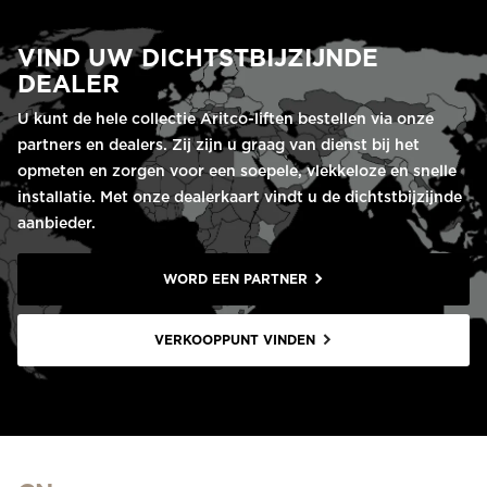
VIND UW DICHTSTBIJZIJNDE
DEALER
U kunt de hele collectie Aritco-liften bestellen via onze
partners en dealers. Zij zijn u graag van dienst bij het
opmeten en zorgen voor een soepele, vlekkeloze en snelle
installatie. Met onze dealerkaart vindt u de dichtstbijzijnde
aanbieder.
WORD EEN PARTNER
VERKOOPPUNT VINDEN