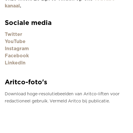
kanaal
.
Sociale media
Twitter
YouTube
Instagram
Facebook
LinkedIn
Aritco-foto's
Download hoge-resolutiebeelden van Aritco-liften voor
redactioneel gebruik. Vermeld Aritco bij publicatie.