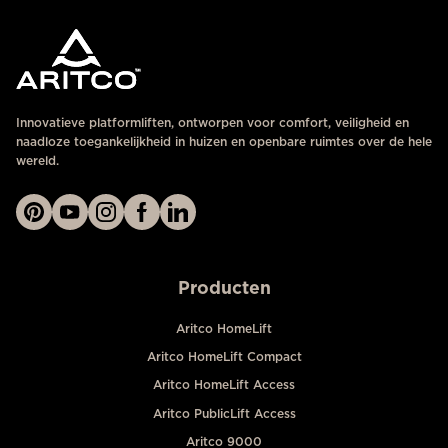
Innovatieve platformliften, ontworpen voor comfort, veiligheid en
naadloze toegankelijkheid in huizen en openbare ruimtes over de hele
wereld.
Producten
Aritco HomeLift
Aritco HomeLift Compact
Aritco HomeLift Access
Aritco PublicLift Access
Aritco 9000