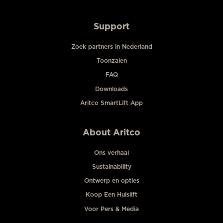
Support
Zoek partners in Nederland
Toonzalen
FAQ
Downloads
Aritco SmartLift App
About Aritco
Ons verhaal
Sustainability
Ontwerp en opties
Koop Een Huislift
Voor Pers & Media