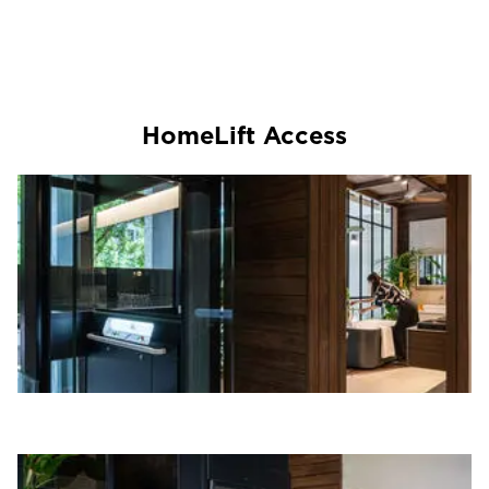
HomeLift Access