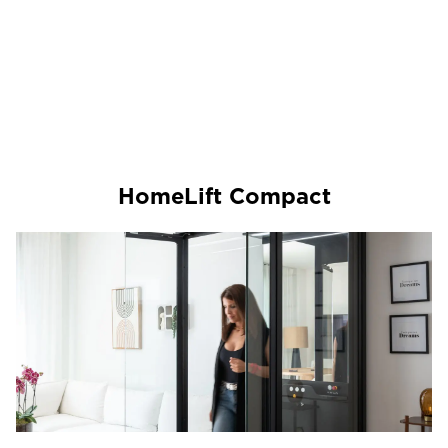
HomeLift Compact