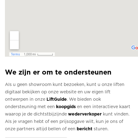
We zijn er om te ondersteunen
Als u geen showroom kunt bezoeken, kunt u onze liften
digitaal bekijken op onze website en uw eigen lift
ontwerpen in onze
LiftGuide
. We bieden ook
ondersteuning met een
koopgids
en een interactieve kaart
waarop je de dichtstbijzijnde
wederverkoper
kunt vinden.
Als je vragen hebt of een prijsopgave wilt, kun je ons of
onze partners altijd bellen of een
bericht
sturen.