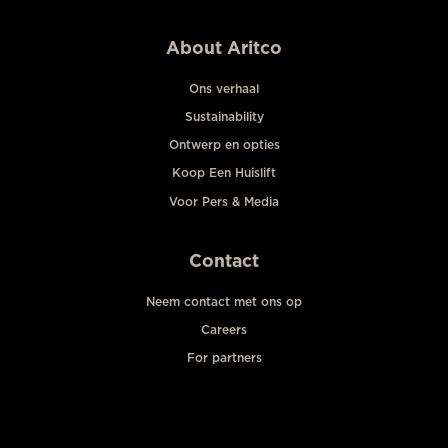
About Aritco
Ons verhaal
Sustainability
Ontwerp en opties
Koop Een Huislift
Voor Pers & Media
Contact
Neem contact met ons op
Careers
For partners