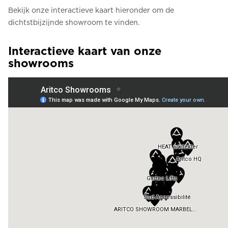
Bekijk onze interactieve kaart hieronder om de
dichtstbijzijnde showroom te vinden.
Interactieve kaart van onze
showrooms