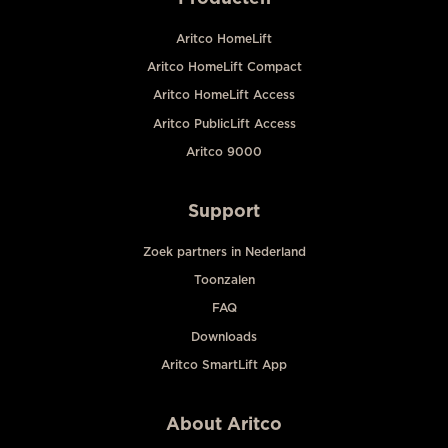
Aritco HomeLift
Aritco HomeLift Compact
Aritco HomeLift Access
Aritco PublicLift Access
Aritco 9000
Support
Zoek partners in Nederland
Toonzalen
FAQ
Downloads
Aritco SmartLift App
About Aritco