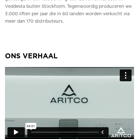
Veddesta buiten Stockholm. Tegenwoordig produceren we
3.000 liften per jaar die in 60 landen worden verkocht via
meer dan 170 distributeurs.
ONS VERHAAL