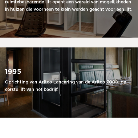
ruimtebesparende lift opent een wereld van mogelijkheden
in huizen die voorheen te klein werden geacht voor een lift.
1995
Oprichting van Aritco Lancering van de Aritco 7000, de
eerste lift van het bedrijf.