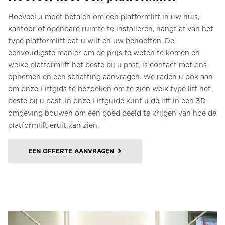
Hoeveel u moet betalen om een platformlift in uw huis,
kantoor of openbare ruimte te installeren, hangt af van het
type platformlift dat u wilt en uw behoeften. De
eenvoudigste manier om de prijs te weten te komen en
welke platformlift het beste bij u past, is contact met ons
opnemen en een schatting aanvragen. We raden u ook aan
om onze Liftgids te bezoeken om te zien welk type lift het
beste bij u past. In onze Liftguide kunt u de lift in een 3D-
omgeving bouwen om een goed beeld te krijgen van hoe de
platformlift eruit kan zien.
EEN OFFERTE AANVRAGEN