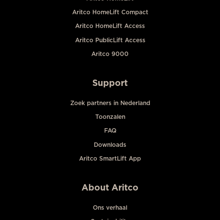
Aritco HomeLift Compact
Aritco HomeLift Access
Aritco PublicLift Access
Aritco 9000
Support
Zoek partners in Nederland
Toonzalen
FAQ
Downloads
Aritco SmartLift App
About Aritco
Ons verhaal