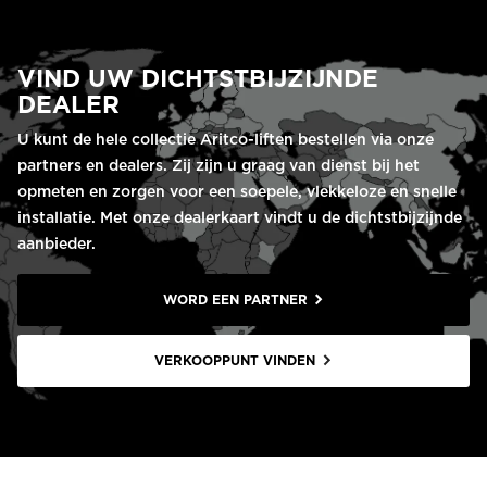
VIND UW DICHTSTBIJZIJNDE
DEALER
U kunt de hele collectie Aritco-liften bestellen via onze
partners en dealers. Zij zijn u graag van dienst bij het
opmeten en zorgen voor een soepele, vlekkeloze en snelle
installatie. Met onze dealerkaart vindt u de dichtstbijzijnde
aanbieder.
WORD EEN PARTNER
VERKOOPPUNT VINDEN