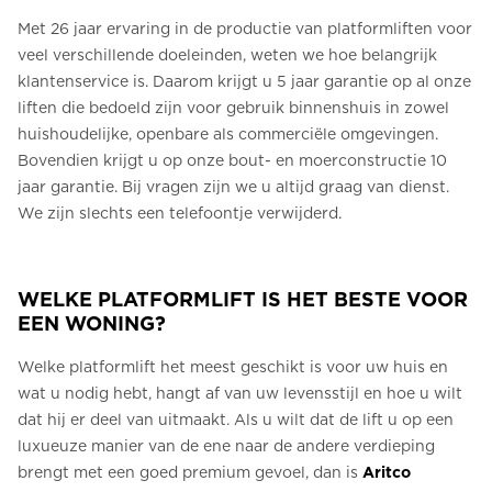
Met 26 jaar ervaring in de productie van platformliften voor
veel verschillende doeleinden, weten we hoe belangrijk
klantenservice is. Daarom krijgt u 5 jaar garantie op al onze
liften die bedoeld zijn voor gebruik binnenshuis in zowel
huishoudelijke, openbare als commerciële omgevingen.
Bovendien krijgt u op onze bout- en moerconstructie 10
jaar garantie. Bij vragen zijn we u altijd graag van dienst.
We zijn slechts een telefoontje verwijderd.
WELKE PLATFORMLIFT IS HET BESTE VOOR
EEN WONING?
Welke platformlift het meest geschikt is voor uw huis en
wat u nodig hebt, hangt af van uw levensstijl en hoe u wilt
dat hij er deel van uitmaakt. Als u wilt dat de lift u op een
luxueuze manier van de ene naar de andere verdieping
brengt met een goed premium gevoel, dan is
Aritco