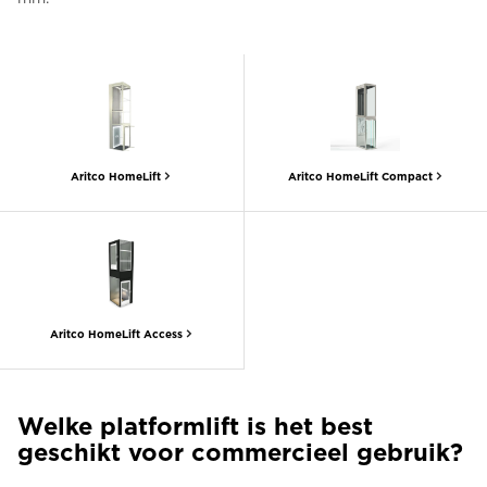
Aritco HomeLift
Aritco HomeLift Compact
Aritco HomeLift Access
Welke platformlift is het best
geschikt voor commercieel gebruik?