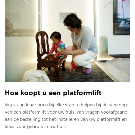
Hoe koopt u een platformlift
Wij staan klaar om u bij elke stap te helpen bij de aankoop
van een platformlift voor uw huis, van vragen voorafgaand
aan de bestelling tot het installeren van uw platformlift en
klaar voor gebruik in uw huis.