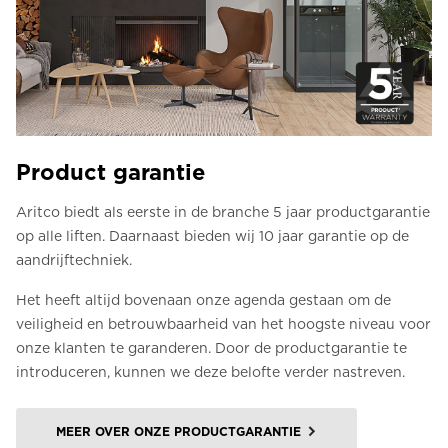
Product garantie
Aritco biedt als eerste in de branche 5 jaar productgarantie
op alle liften. Daarnaast bieden wij 10 jaar garantie op de
aandrijftechniek.
Het heeft altijd bovenaan onze agenda gestaan om de
veiligheid en betrouwbaarheid van het hoogste niveau voor
onze klanten te garanderen. Door de productgarantie te
introduceren, kunnen we deze belofte verder nastreven.
MEER OVER ONZE PRODUCTGARANTIE