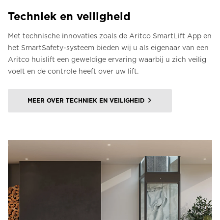
Techniek en veiligheid
Met technische innovaties zoals de Aritco SmartLift App en
het SmartSafety-systeem bieden wij u als eigenaar van een
Aritco huislift een geweldige ervaring waarbij u zich veilig
voelt en de controle heeft over uw lift.
MEER OVER TECHNIEK EN VEILIGHEID