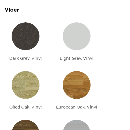
Vloer
Dark Grey, Vinyl
Light Grey, Vinyl
Oiled Oak, Vinyl
European Oak, Vinyl