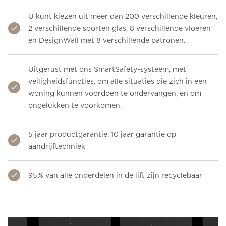
U kunt kiezen uit meer dan 200 verschillende kleuren,
2 verschillende soorten glas, 8 verschillende vloeren
en DesignWall met 8 verschillende patronen.
Uitgerust met ons SmartSafety-systeem, met
veiligheidsfuncties, om alle situaties die zich in een
woning kunnen voordoen te ondervangen, en om
ongelukken te voorkomen.
5 jaar productgarantie. 10 jaar garantie op
aandrijftechniek
95% van alle onderdelen in de lift zijn recyclebaar