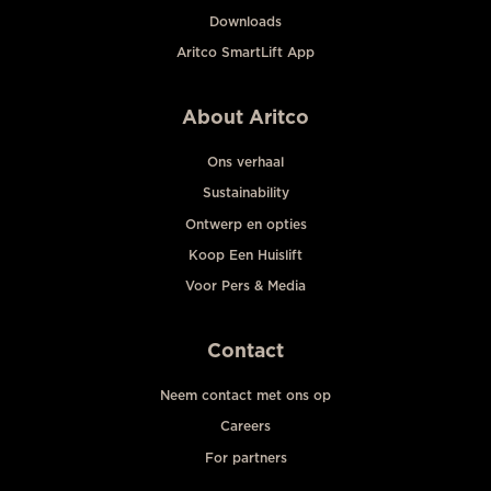
Downloads
Aritco SmartLift App
About Aritco
Ons verhaal
Sustainability
Ontwerp en opties
Koop Een Huislift
Voor Pers & Media
Contact
Neem contact met ons op
Careers
For partners