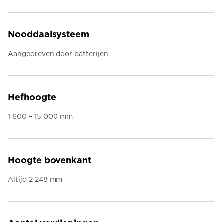
Nooddaalsysteem
Aangedreven door batterijen
Hefhoogte
1 600 – 15 000 mm
Hoogte bovenkant
Altijd 2 248 mm