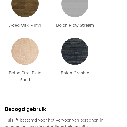
Aged Oak, Vinyl
Bolon Flow Stream
Bolon Sisal Plain
Bolon Graphic
Sand
Beoogd gebruik
Huislift bestemd voor het vervoer van personen in