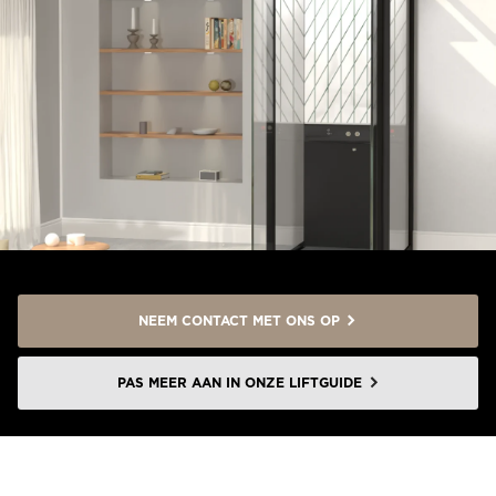
NEEM CONTACT MET ONS OP
PAS MEER AAN IN ONZE LIFTGUIDE