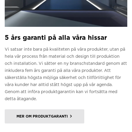
5 års garanti på alla våra hissar
Vi satsar inte bara på kvaliteten på våra produkter, utan på
hela vår process från material och design till produktion
och installation. Vi sätter en ny branschstandard genom att
inkludera fem års garanti på alla våra produkter. Att
säkerställa högsta möjliga säkerhet och tillförlitlighet för
våra kunder har alltid stått högst upp på vår agenda.
Genom att införa produktgarantin kan vi fortsätta med
detta åtagande.
MER OM PRODUKTGARANTI