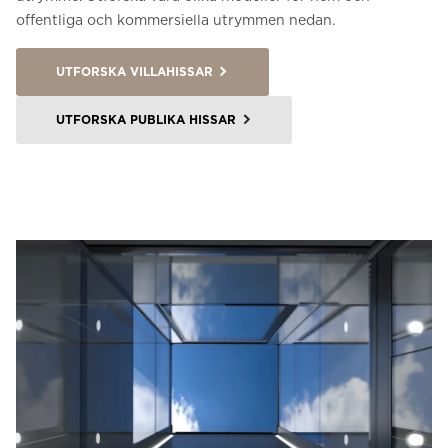
offentliga och kommersiella utrymmen nedan.
UTFORSKA VILLAHISSAR
UTFORSKA PUBLIKA HISSAR