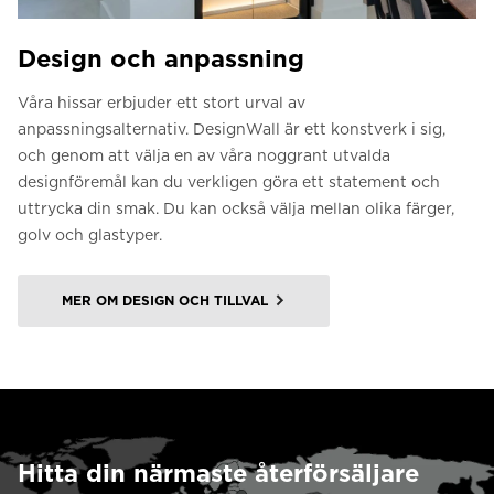
Design och anpassning
Våra hissar erbjuder ett stort urval av
anpassningsalternativ. DesignWall är ett konstverk i sig,
och genom att välja en av våra noggrant utvalda
designföremål kan du verkligen göra ett statement och
uttrycka din smak. Du kan också välja mellan olika färger,
golv och glastyper.
MER OM DESIGN OCH TILLVAL
Hitta din närmaste återförsäljare