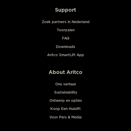
Support
Zoek partners in Nederland
Toonzalen
FAQ
Downloads
Aritco SmartLift App
About Aritco
Ons verhaal
Sustainability
Ontwerp en opties
Koop Een Huislift
Voor Pers & Media