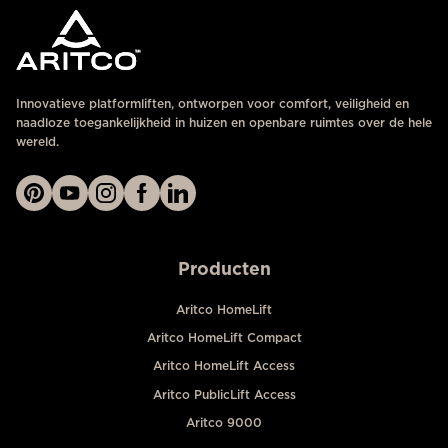
Innovatieve platformliften, ontworpen voor comfort, veiligheid en
naadloze toegankelijkheid in huizen en openbare ruimtes over de hele
wereld.
Producten
Aritco HomeLift
Aritco HomeLift Compact
Aritco HomeLift Access
Aritco PublicLift Access
Aritco 9000