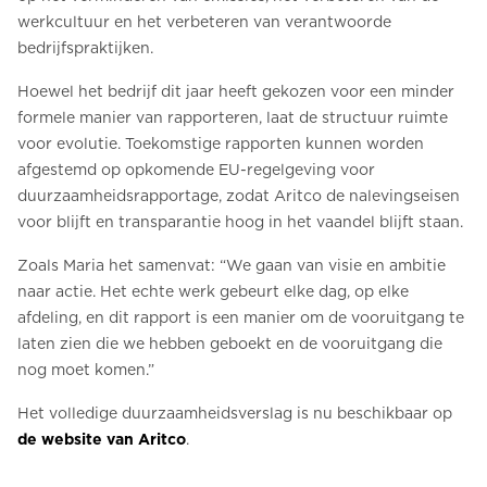
werkcultuur en het verbeteren van verantwoorde
bedrijfspraktijken.
Hoewel het bedrijf dit jaar heeft gekozen voor een minder
formele manier van rapporteren, laat de structuur ruimte
voor evolutie. Toekomstige rapporten kunnen worden
afgestemd op opkomende EU-regelgeving voor
duurzaamheidsrapportage, zodat Aritco de nalevingseisen
voor blijft en transparantie hoog in het vaandel blijft staan.
Zoals Maria het samenvat: “We gaan van visie en ambitie
naar actie. Het echte werk gebeurt elke dag, op elke
afdeling, en dit rapport is een manier om de vooruitgang te
laten zien die we hebben geboekt en de vooruitgang die
nog moet komen.”
Het volledige duurzaamheidsverslag is nu beschikbaar op
de website van Aritco
.