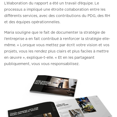
L’élaboration du rapport a été un travail d’équipe. Le
processus a impliqué une étroite collaboration entre les
différents services, avec des contributions du PDG, des RH
et des équipes opérationnelles.
Maria souligne que le fait de documenter la stratégie de
l’entreprise a en fait contribué à renforcer la stratégie elle-
même. « Lorsque vous mettez par écrit votre vision et vos
projets, vous les rendez plus clairs et plus faciles à mettre
en œuvre », explique-t-elle. « Et en les partageant
publiquement, vous vous responsabilisez.