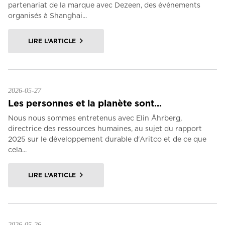
partenariat de la marque avec Dezeen, des événements
organisés à Shanghai...
LIRE L’ARTICLE
2026-05-27
Les personnes et la planète sont...
Nous nous sommes entretenus avec Elin Åhrberg,
directrice des ressources humaines, au sujet du rapport
2025 sur le développement durable d'Aritco et de ce que
cela...
LIRE L’ARTICLE
2026-05-26