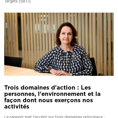
Targets (SBTi).
Trois domaines d'action : Les
personnes, l'environnement et la
façon dont nous exerçons nos
activités
Le rapport met l’accent sur trois domaines principaux :