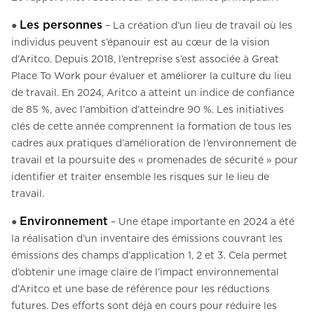
Les personnes
●
– La création d’un lieu de travail où les
individus peuvent s’épanouir est au cœur de la vision
d’Aritco. Depuis 2018, l’entreprise s’est associée à Great
Place To Work pour évaluer et améliorer la culture du lieu
de travail. En 2024, Aritco a atteint un indice de confiance
de 85 %, avec l’ambition d’atteindre 90 %. Les initiatives
clés de cette année comprennent la formation de tous les
cadres aux pratiques d’amélioration de l’environnement de
travail et la poursuite des « promenades de sécurité » pour
identifier et traiter ensemble les risques sur le lieu de
travail.
Environnement
●
– Une étape importante en 2024 a été
la réalisation d’un inventaire des émissions couvrant les
émissions des champs d’application 1, 2 et 3. Cela permet
d’obtenir une image claire de l’impact environnemental
d’Aritco et une base de référence pour les réductions
futures. Des efforts sont déjà en cours pour réduire les