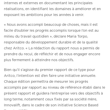
internes et externes en documentant les principales
réalisations, en identifiant les domaines à améliorer et en
exposant les ambitions pour les années à venir.
« Nous avons accompli beaucoup de choses, mais il est
facile d’oublier les progrès accomplis lorsque l’on est au
milieu du travail quotidien », déclare Maria Torpo,
responsable du développement durable et de la qualité
chez Aritco. « La rédaction du rapport nous a permis de
prendre du recul, de réfléchir et de nous engager encore
plus fermement à atteindre nos objectifs.
Bien qu’il s’agisse du premier rapport de ce type pour
Aritco, l’intention est d’en faire une initiative annuelle.
Chaque édition permettra de mesurer les progrès
accomplis par rapport au niveau de référence établi dans le
présent rapport et guidera l’entreprise vers des objectifs à
long terme, notamment ceux fixés par sa société mère,
Innovalift, dans le cadre de son initiative Science Based