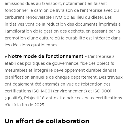
émissions dues au transport, notamment en faisant
fonctionner le camion de livraison de l’entreprise avec du
carburant renouvelable HVO100 au lieu du diesel. Les
initiatives vont de la réduction des documents imprimés à
l’amélioration de la gestion des déchets, en passant par la
promotion d’une culture où la durabilité est intégrée dans
les décisions quotidiennes.
Notre mode de fonctionnement
●
– L’entreprise a
établi des politiques de gouvernance, fixé des objectifs
mesurables et intégré le développement durable dans la
planification annuelle de chaque département. Des travaux
ont également été entamés en vue de l’obtention des
certifications ISO 14001 (environnement) et ISO 9001
(qualité), l’objectif étant d’atteindre ces deux certifications
d’ici à la fin de 2025.
Un effort de collaboration