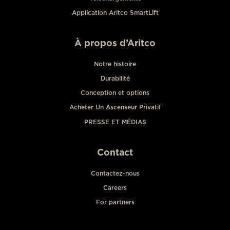
Application Aritco SmartLift
À propos d’Aritco
Notre histoire
Durabilité
Conception et options
Acheter Un Ascenseur Privatif
PRESSE ET MÉDIAS
Contact
Contactez-nous
Careers
For partners