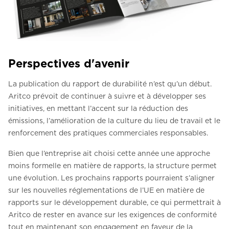
Perspectives d'avenir
La publication du rapport de durabilité n’est qu’un début.
Aritco prévoit de continuer à suivre et à développer ses
initiatives, en mettant l’accent sur la réduction des
émissions, l’amélioration de la culture du lieu de travail et le
renforcement des pratiques commerciales responsables.
Bien que l’entreprise ait choisi cette année une approche
moins formelle en matière de rapports, la structure permet
une évolution. Les prochains rapports pourraient s’aligner
sur les nouvelles réglementations de l’UE en matière de
rapports sur le développement durable, ce qui permettrait à
Aritco de rester en avance sur les exigences de conformité
tout en maintenant son engagement en faveur de la