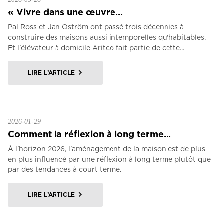
« Vivre dans une œuvre...
Pal Ross et Jan Oström ont passé trois décennies à
construire des maisons aussi intemporelles qu'habitables.
Et l'élévateur à domicile Aritco fait partie de cette...
LIRE L’ARTICLE
2026-01-29
Comment la réflexion à long terme...
À l'horizon 2026, l'aménagement de la maison est de plus
en plus influencé par une réflexion à long terme plutôt que
par des tendances à court terme.
LIRE L’ARTICLE