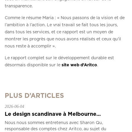
transparence.
Comme le résume Maria : « Nous passons de la vision et de
l’ambition à l’action. Le vrai travail se fait tous les jours,
dans tous les services, et ce rapport est un moyen de
montrer les progrès que nous avons réalisés et ceux qu’il
nous reste à accomplir ».
Le rapport complet sur le développement durable est
désormais disponible sur le
site web d’Aritco
.
PLUS D’ARTICLES
2026-06-04
Le design scandinave à Melbourne...
Nous nous sommes entretenus avec Sharon Qu,
responsable des comptes chez Aritco, au sujet du