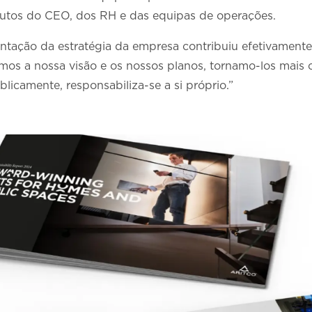
utos do CEO, dos RH e das equipas de operações.
ntação da estratégia da empresa contribuiu efetivamente 
os a nossa visão e os nossos planos, tornamo-los mais cl
ublicamente, responsabiliza-se a si próprio.”