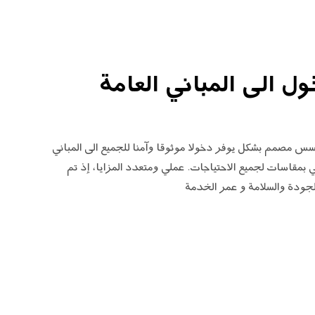
 الى المباني العامة
سس مصمم بشكل يوفر دخولا موثوقا وآمنا للجميع الى المباني
ي بمقاسات لجميع الاحتياجات. عملي ومتعدد المزايا، إذ تم
لجودة والسلامة و عمر الخدمة