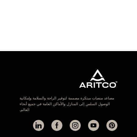
مصاعد منصات مبتكرة مصممة لتوفير الراحة والسلامة وإمكانية
الوصول السلس إلى المنازل والأماكن العامة في جميع أنحاء
العالم.