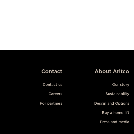
Contact
About Aritco
Contact us
Our story
Careers
Sustainability
For partners
Design and Options
Buy a home lift
Press and media