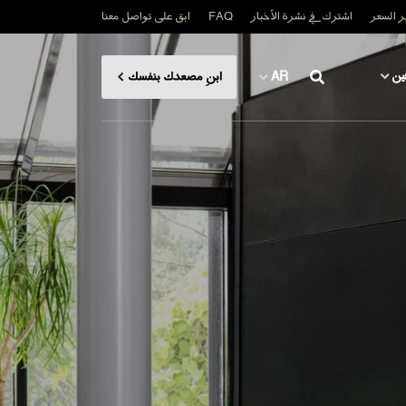
 السعر
اشترك في نشرة الأخبار
FAQ
ابق على تواصل معنا
ين
AR
ابنِ مصعدك بنفسك