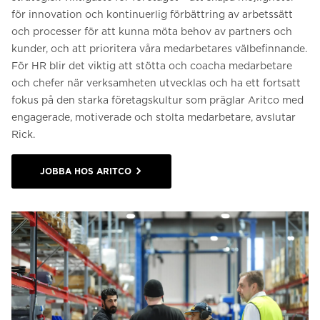
för innovation och kontinuerlig förbättring av arbetssätt
och processer för att kunna möta behov av partners och
kunder, och att prioritera våra medarbetares välbefinnande.
För HR blir det viktig att stötta och coacha medarbetare
och chefer när verksamheten utvecklas och ha ett fortsatt
fokus på den starka företagskultur som präglar Aritco med
engagerade, motiverade och stolta medarbetare, avslutar
Rick.
JOBBA HOS ARITCO