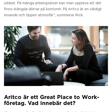
jobbet. På många arbetsplatser kan man uppleva att det
finns stängda dörrar på kontoret. På Aritco är en väldigt
levande och öppen atmosfär”, summerar Rick.
Aritco är ett Great Place to Work-
företag. Vad innebär det?