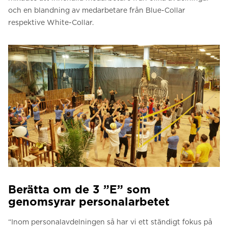
och en blandning av medarbetare från Blue-Collar
respektive White-Collar.
Berätta om de 3 ”E” som
genomsyrar personalarbetet
“Inom personalavdelningen så har vi ett ständigt fokus på