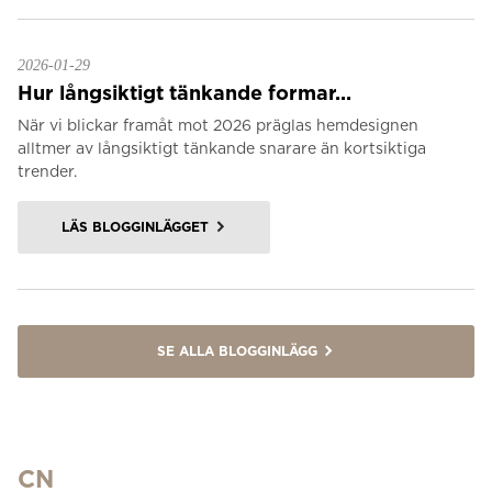
2026-01-29
Hur långsiktigt tänkande formar...
När vi blickar framåt mot 2026 präglas hemdesignen
alltmer av långsiktigt tänkande snarare än kortsiktiga
trender.
LÄS BLOGGINLÄGGET
SE ALLA BLOGGINLÄGG
CN