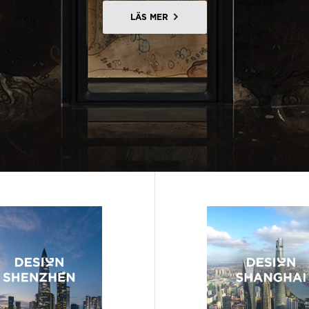
LÄS MER