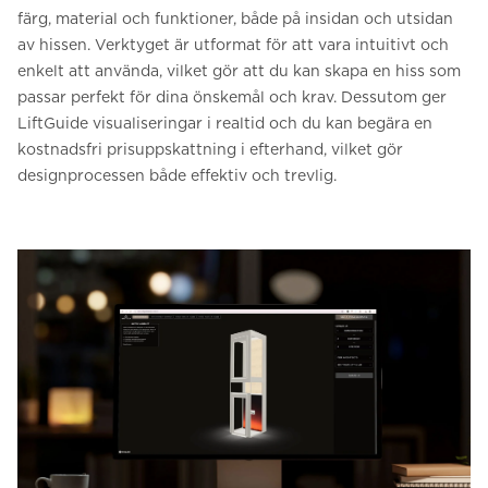
färg, material och funktioner, både på insidan och utsidan
av hissen. Verktyget är utformat för att vara intuitivt och
enkelt att använda, vilket gör att du kan skapa en hiss som
passar perfekt för dina önskemål och krav. Dessutom ger
LiftGuide visualiseringar i realtid och du kan begära en
kostnadsfri prisuppskattning i efterhand, vilket gör
designprocessen både effektiv och trevlig.