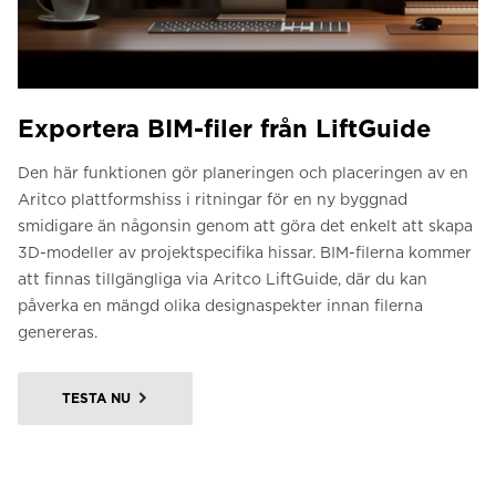
Exportera BIM-filer från LiftGuide
Den här funktionen gör planeringen och placeringen av en
Aritco plattformshiss i ritningar för en ny byggnad
smidigare än någonsin genom att göra det enkelt att skapa
3D-modeller av projektspecifika hissar. BIM-filerna kommer
att finnas tillgängliga via Aritco LiftGuide, där du kan
påverka en mängd olika designaspekter innan filerna
genereras.
TESTA NU