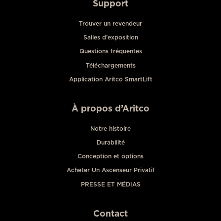
Support
Trouver un revendeur
Salles d’exposition
Questions fréquentes
Téléchargements
Application Aritco SmartLift
À propos d’Aritco
Notre histoire
Durabilité
Conception et options
Acheter Un Ascenseur Privatif
PRESSE ET MÉDIAS
Contact