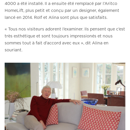
4000 a été installé. Il a ensuite été remplacé par l’Aritco
HomeLift, plus petit et conçu par un designer, également
lancé en 2014. Rolf et Alina sont plus que satisfaits.
« Tous nos visiteurs adorent l’examiner. Ils pensent que c’est
très esthétique et sont toujours impressionés et nous
sommes tout à fait d’accord avec eux », dit Alina en
souriant.