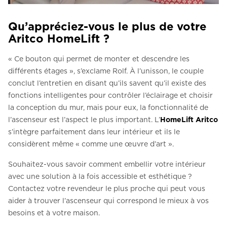
Qu’appréciez-vous le plus de votre
Aritco HomeLift ?
« Ce bouton qui permet de monter et descendre les
différents étages », s’exclame Rolf. À l’unisson, le couple
conclut l’entretien en disant qu’ils savent qu’il existe des
fonctions intelligentes pour contrôler l’éclairage et choisir
la conception du mur, mais pour eux, la fonctionnalité de
l’ascenseur est l’aspect le plus important. L’
HomeLift Aritco
s’intègre parfaitement dans leur intérieur et ils le
considèrent même « comme une œuvre d’art ».
Souhaitez-vous savoir comment embellir votre intérieur
avec une solution à la fois accessible et esthétique ?
Contactez votre revendeur le plus proche qui peut vous
aider à trouver l’ascenseur qui correspond le mieux à vos
besoins et à votre maison.