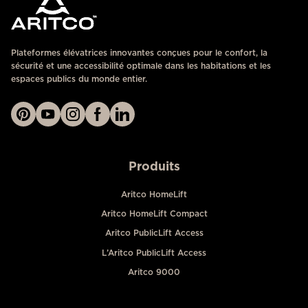
Plateformes élévatrices innovantes conçues pour le confort, la
sécurité et une accessibilité optimale dans les habitations et les
espaces publics du monde entier.
Produits
Aritco HomeLift
Aritco HomeLift Compact
Aritco PublicLift Access
L’Aritco PublicLift Access
Aritco 9000