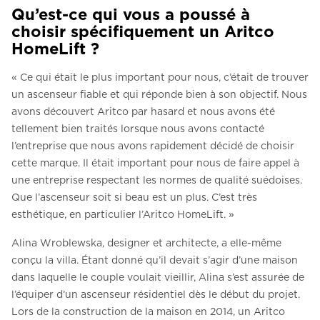
Qu’est-ce qui vous a poussé à
choisir spécifiquement un Aritco
HomeLift ?
« Ce qui était le plus important pour nous, c’était de trouver
un ascenseur fiable et qui réponde bien à son objectif. Nous
avons découvert Aritco par hasard et nous avons été
tellement bien traités lorsque nous avons contacté
l’entreprise que nous avons rapidement décidé de choisir
cette marque. Il était important pour nous de faire appel à
une entreprise respectant les normes de qualité suédoises.
Que l’ascenseur soit si beau est un plus. C’est très
esthétique, en particulier l’Aritco HomeLift. »
Alina Wroblewska, designer et architecte, a elle-même
conçu la villa. Étant donné qu’il devait s’agir d’une maison
dans laquelle le couple voulait vieillir, Alina s’est assurée de
l’équiper d’un ascenseur résidentiel dès le début du projet.
Lors de la construction de la maison en 2014, un Aritco