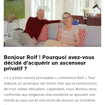
Bonjour Rolf ! Pourquoi avez-vous
décidé d’acquérir un ascenseur
privatif ?
« Il y a trois raisons principales », commence Rolf. « Tout
d’abord, un ascenseur est moins cher que la construction
de trois volées d’escaliers. Cependant, nous devions nous
conformer aux exigences d’accessibilité en ajoutant une
entrée au sous-sol et une sortie de secours au troisième