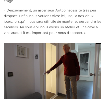
étage.
« Deuxièmement, un ascenseur Aritco nécessite très peu
d’espace. Enfin, nous voulons vivre ici jusqu’à nos vieux
jours, lorsqu’il nous sera difficile de monter et descendre les
escaliers. Au sous-sol, nous avons un atelier et une cave à
vins auquel il est important pour nous d’acceder. »