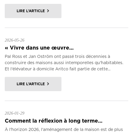
LIRE L’ARTICLE
2026-05-26
« Vivre dans une œuvre...
Pal Ross et Jan Oström ont passé trois décennies à
construire des maisons aussi intemporelles qu'habitables.
Et l'élévateur à domicile Aritco fait partie de cette...
LIRE L’ARTICLE
2026-01-29
Comment la réflexion à long terme...
À l'horizon 2026, l'aménagement de la maison est de plus