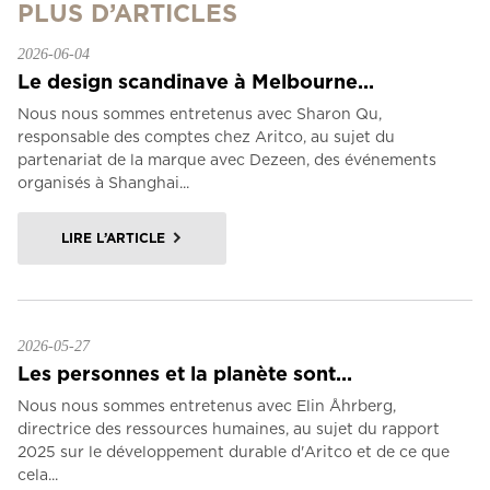
PLUS D’ARTICLES
2026-06-04
Le design scandinave à Melbourne...
Nous nous sommes entretenus avec Sharon Qu,
responsable des comptes chez Aritco, au sujet du
partenariat de la marque avec Dezeen, des événements
organisés à Shanghai...
LIRE L’ARTICLE
2026-05-27
Les personnes et la planète sont...
Nous nous sommes entretenus avec Elin Åhrberg,
directrice des ressources humaines, au sujet du rapport
2025 sur le développement durable d'Aritco et de ce que
cela...