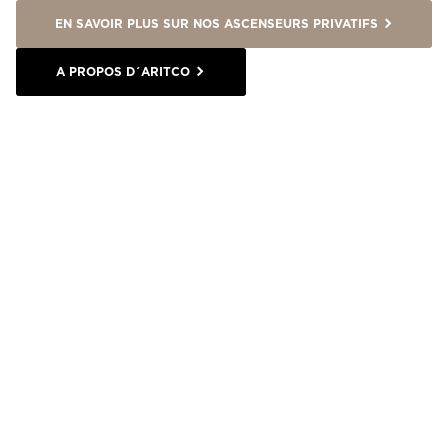
EN SAVOIR PLUS SUR NOS ASCENSEURS PRIVATIFS
A PROPOS D´ARITCO