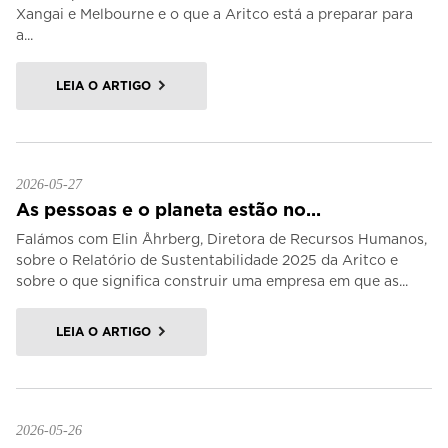
Xangai e Melbourne e o que a Aritco está a preparar para
a...
LEIA O ARTIGO
2026-05-27
As pessoas e o planeta estão no...
Falámos com Elin Åhrberg, Diretora de Recursos Humanos,
sobre o Relatório de Sustentabilidade 2025 da Aritco e
sobre o que significa construir uma empresa em que as...
LEIA O ARTIGO
2026-05-26