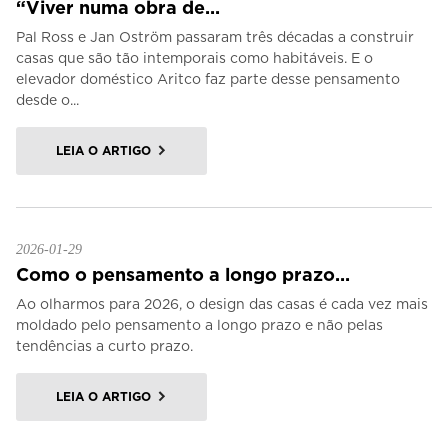
“Viver numa obra de...
Pal Ross e Jan Oström passaram três décadas a construir
casas que são tão intemporais como habitáveis. E o
elevador doméstico Aritco faz parte desse pensamento
desde o...
LEIA O ARTIGO
2026-01-29
Como o pensamento a longo prazo...
Ao olharmos para 2026, o design das casas é cada vez mais
moldado pelo pensamento a longo prazo e não pelas
tendências a curto prazo.
LEIA O ARTIGO