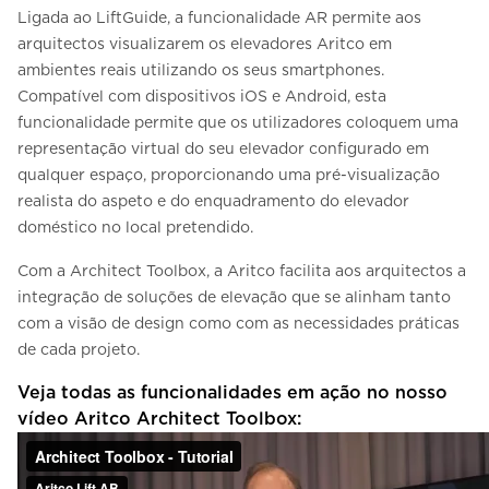
Ligada ao LiftGuide, a funcionalidade AR permite aos
arquitectos visualizarem os elevadores Aritco em
ambientes reais utilizando os seus smartphones.
Compatível com dispositivos iOS e Android, esta
funcionalidade permite que os utilizadores coloquem uma
representação virtual do seu elevador configurado em
qualquer espaço, proporcionando uma pré-visualização
realista do aspeto e do enquadramento do elevador
doméstico no local pretendido.
Com a Architect Toolbox, a Aritco facilita aos arquitectos a
integração de soluções de elevação que se alinham tanto
com a visão de design como com as necessidades práticas
de cada projeto.
Veja todas as funcionalidades em ação no nosso
vídeo Aritco Architect Toolbox: