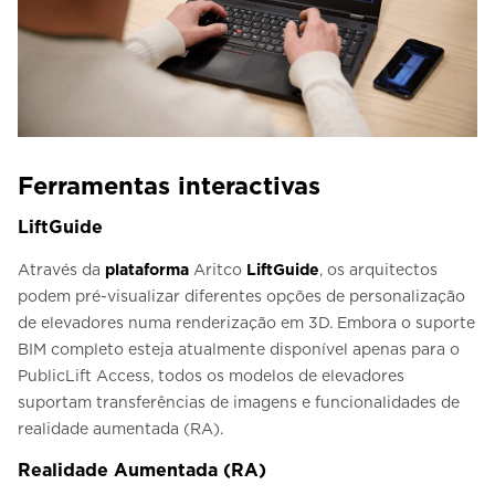
Ferramentas interactivas
LiftGuide
Através da
plataforma
Aritco
LiftGuide
, os arquitectos
podem pré-visualizar diferentes opções de personalização
de elevadores numa renderização em 3D. Embora o suporte
BIM completo esteja atualmente disponível apenas para o
PublicLift Access, todos os modelos de elevadores
suportam transferências de imagens e funcionalidades de
realidade aumentada (RA).
Realidade Aumentada (RA)