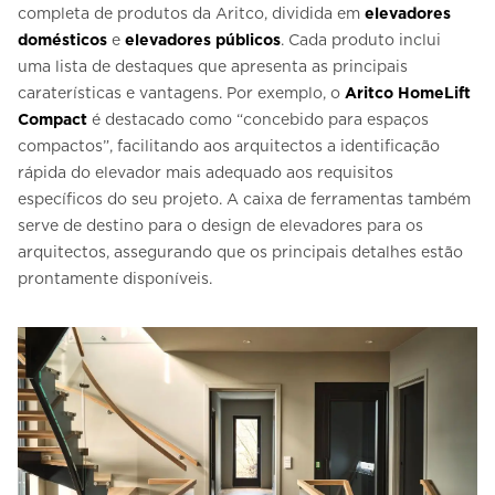
completa de produtos da Aritco, dividida em
elevadores
domésticos
e
elevadores públicos
. Cada produto inclui
uma lista de destaques que apresenta as principais
caraterísticas e vantagens. Por exemplo, o
Aritco HomeLift
Compact
é destacado como “concebido para espaços
compactos”, facilitando aos arquitectos a identificação
rápida do elevador mais adequado aos requisitos
específicos do seu projeto. A caixa de ferramentas também
serve de destino para o design de elevadores para os
arquitectos, assegurando que os principais detalhes estão
prontamente disponíveis.