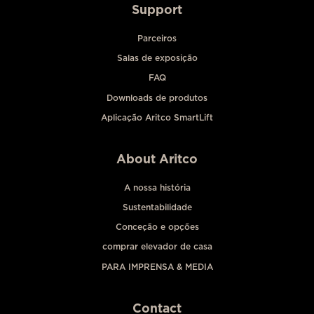
Support
Parceiros
Salas de exposição
FAQ
Downloads de produtos
Aplicação Aritco SmartLift
About Aritco
A nossa história
Sustentabilidade
Conceção e opções
comprar elevador de casa
PARA IMPRENSA & MEDIA
Contact