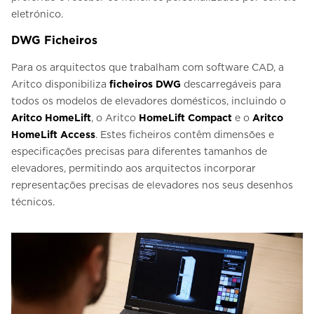
eletrónico.
DWG Ficheiros
Para os arquitectos que trabalham com software CAD, a
Aritco disponibiliza
ficheiros DWG
descarregáveis para
todos os modelos de elevadores domésticos, incluindo o
Aritco HomeLift
, o Aritco
HomeLift Compact
e o
Aritco
HomeLift Access
. Estes ficheiros contêm dimensões e
especificações precisas para diferentes tamanhos de
elevadores, permitindo aos arquitectos incorporar
representações precisas de elevadores nos seus desenhos
técnicos.