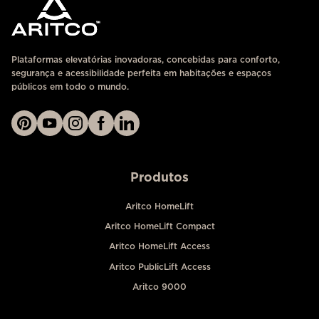
Plataformas elevatórias inovadoras, concebidas para conforto,
segurança e acessibilidade perfeita em habitações e espaços
públicos em todo o mundo.
Produtos
Aritco HomeLift
Aritco HomeLift Compact
Aritco HomeLift Access
Aritco PublicLift Access
Aritco 9000