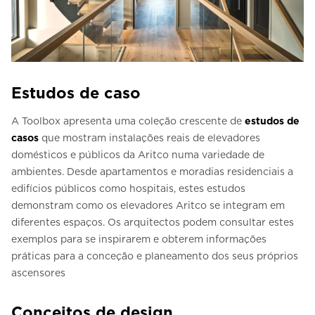
Estudos de caso
A Toolbox apresenta uma coleção crescente de
estudos de
casos
que mostram instalações reais de elevadores
domésticos e públicos da Aritco numa variedade de
ambientes. Desde apartamentos e moradias residenciais a
edifícios públicos como hospitais, estes estudos
demonstram como os elevadores Aritco se integram em
diferentes espaços. Os arquitectos podem consultar estes
exemplos para se inspirarem e obterem informações
práticas para a conceção e planeamento dos seus próprios
ascensores
Conceitos de design