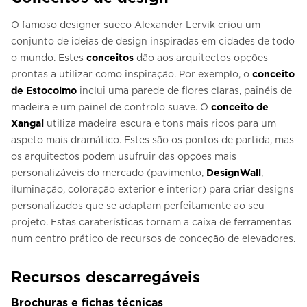
O famoso designer sueco Alexander Lervik criou um
conjunto de ideias de design inspiradas em cidades de todo
o mundo. Estes
conceitos
dão aos arquitectos opções
prontas a utilizar como inspiração. Por exemplo, o
conceito
de Estocolmo
inclui uma parede de flores claras, painéis de
madeira e um painel de controlo suave. O
conceito de
Xangai
utiliza madeira escura e tons mais ricos para um
aspeto mais dramático. Estes são os pontos de partida, mas
os arquitectos podem usufruir das opções mais
personalizáveis do mercado (pavimento,
DesignWall
,
iluminação, coloração exterior e interior) para criar designs
personalizados que se adaptam perfeitamente ao seu
projeto. Estas caraterísticas tornam a caixa de ferramentas
num centro prático de recursos de conceção de elevadores.
Recursos descarregáveis
Brochuras e fichas técnicas