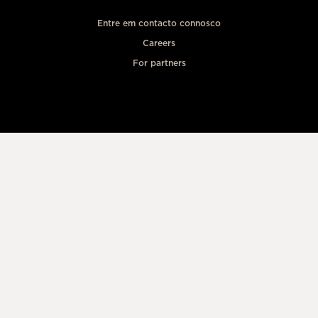
Entre em contacto connosco
Careers
For partners