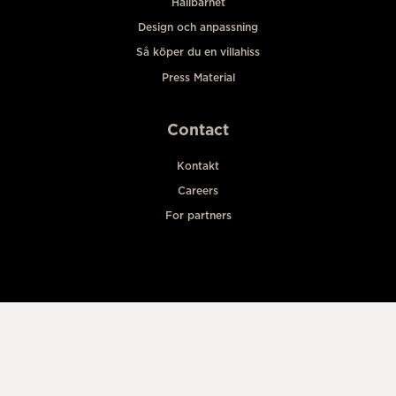
Hållbarhet
Design och anpassning
Så köper du en villahiss
Press Material
Contact
Kontakt
Careers
For partners