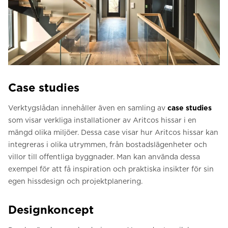
Case studies
Verktygslådan innehåller även en samling av
case studies
som visar verkliga installationer av Aritcos hissar i en
mängd olika miljöer. Dessa case visar hur Aritcos hissar kan
integreras i olika utrymmen, från bostadslägenheter och
villor till offentliga byggnader. Man kan använda dessa
exempel för att få inspiration och praktiska insikter för sin
egen hissdesign och projektplanering.
Designkoncept