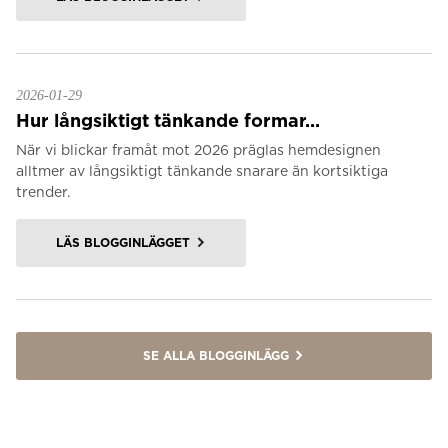
2026-01-29
Hur långsiktigt tänkande formar...
När vi blickar framåt mot 2026 präglas hemdesignen
alltmer av långsiktigt tänkande snarare än kortsiktiga
trender.
LÄS BLOGGINLÄGGET
SE ALLA BLOGGINLÄGG