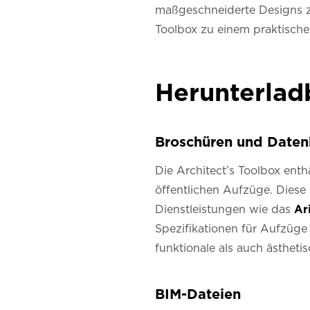
maßgeschneiderte Designs zu
Toolbox zu einem praktisch
Herunterlad
Broschüren und Daten
Die Architect’s Toolbox enth
öffentlichen Aufzüge. Diese
Dienstleistungen wie das
Ar
Spezifikationen für Aufzüge
funktionale als auch ästhetis
BIM-Dateien