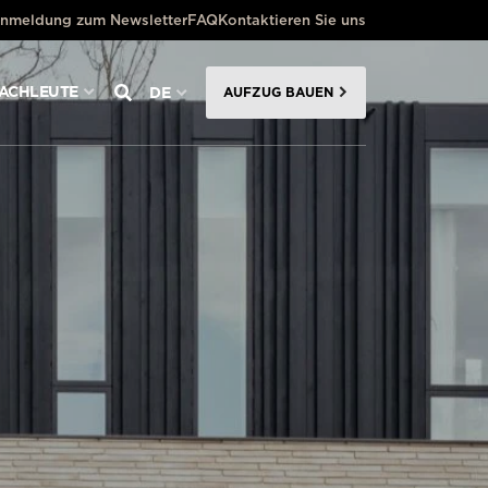
nmeldung zum Newsletter
FAQ
Kontaktieren Sie uns
FACHLEUTE
DE
AUFZUG BAUEN