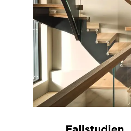
Fallstudien