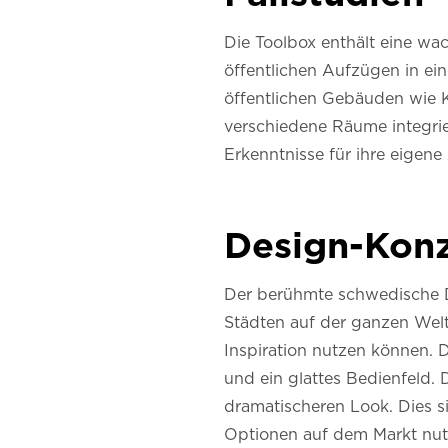
Die Toolbox enthält eine 
öffentlichen Aufzügen in e
öffentlichen Gebäuden wie K
verschiedene Räume integrier
Erkenntnisse für ihre eige
Design-Kon
Der berühmte schwedische D
Städten auf der ganzen Welt 
Inspiration nutzen können.
und ein glattes Bedienfeld.
dramatischeren Look. Dies 
Optionen auf dem Markt nu