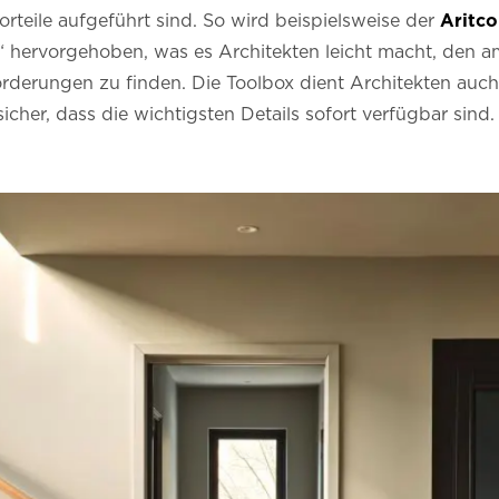
rteile aufgeführt sind. So wird beispielsweise der
Aritc
hervorgehoben, was es Architekten leicht macht, den am
orderungen zu finden. Die Toolbox dient Architekten auch 
icher, dass die wichtigsten Details sofort verfügbar sind.