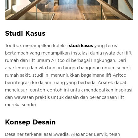
Studi Kasus
Toolbox menampilkan koleksi
studi kasus
yang terus
bertambah yang menampilkan instalasi dunia nyata dari lift
rumah dan lift umum Aritco di berbagai lingkungan. Dari
apartemen dan vila hunian hingga bangunan umum seperti
rumah sakit, studi ini menunjukkan bagaimana lift Aritco
berintegrasi ke dalam ruang yang berbeda. Arsitek dapat
menelusuri contoh-contoh ini untuk mendapatkan inspirasi
dan wawasan praktis untuk desain dan perencanaan lift
mereka sendiri
Konsep Desain
Desainer terkenal asal Swedia, Alexander Lervik, telah