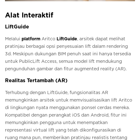
Alat Interaktif
LiftGuide
Melalui
platform
Aritco
LiftGuide
, arsitek dapat melihat
pratinjau berbagai opsi penyesuaian lift dalam rendering
3d. Meskipun dukungan BIM penuh saat ini hanya tersedia
untuk PublicLift Access, semua model lift mendukung
pengunduhan gambar dan fitur augmented reality (AR).
Realitas Tertambah (AR)
Terhubung dengan LiftGuide, fungsionalitas AR
memungkinkan arsitek untuk memvisualisasikan lift Aritco
di lingkungan nyata menggunakan ponsel cerdas mereka.
Kompatibel dengan perangkat iOS dan Android, fitur ini
memungkinkan pengguna untuk menempatkan
representasi virtual lift yang telah dikonfigurasikan di
ruang mana pun, memberikan pratinjau realistis tentang