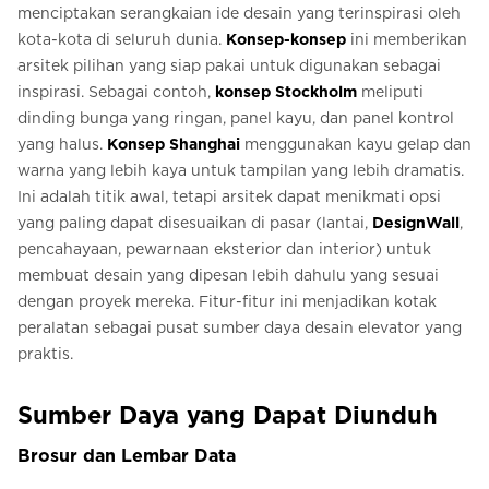
menciptakan serangkaian ide desain yang terinspirasi oleh
kota-kota di seluruh dunia.
Konsep-konsep
ini memberikan
arsitek pilihan yang siap pakai untuk digunakan sebagai
inspirasi. Sebagai contoh,
konsep Stockholm
meliputi
dinding bunga yang ringan, panel kayu, dan panel kontrol
yang halus.
Konsep Shanghai
menggunakan kayu gelap dan
warna yang lebih kaya untuk tampilan yang lebih dramatis.
Ini adalah titik awal, tetapi arsitek dapat menikmati opsi
yang paling dapat disesuaikan di pasar (lantai,
DesignWall
,
pencahayaan, pewarnaan eksterior dan interior) untuk
membuat desain yang dipesan lebih dahulu yang sesuai
dengan proyek mereka. Fitur-fitur ini menjadikan kotak
peralatan sebagai pusat sumber daya desain elevator yang
praktis.
Sumber Daya yang Dapat Diunduh
Brosur dan Lembar Data