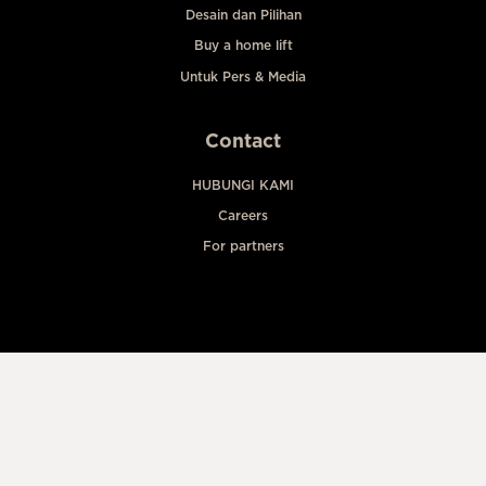
Desain dan Pilihan
Buy a home lift
Untuk Pers & Media
Contact
HUBUNGI KAMI
Careers
For partners