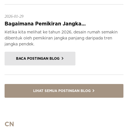
2026-01-29
Bagaimana Pemikiran Jangka...
Ketika kita melihat ke tahun 2026, desain rumah semakin
dibentuk oleh pemikiran jangka panjang daripada tren
jangka pendek.
BACA POSTINGAN BLOG
LIHAT SEMUA POSTINGAN BLOG
CN