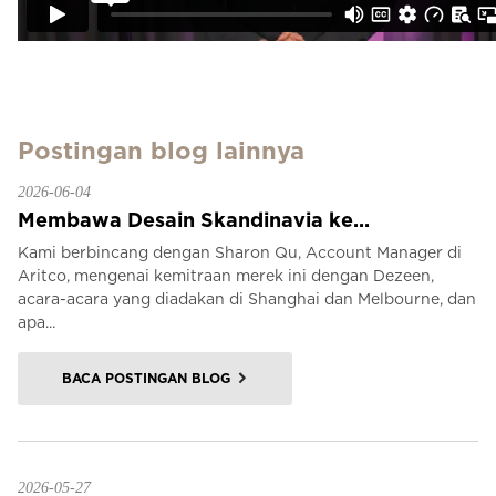
Postingan blog lainnya
2026-06-04
Membawa Desain Skandinavia ke...
Kami berbincang dengan Sharon Qu, Account Manager di
Aritco, mengenai kemitraan merek ini dengan Dezeen,
acara-acara yang diadakan di Shanghai dan Melbourne, dan
apa...
BACA POSTINGAN BLOG
2026-05-27