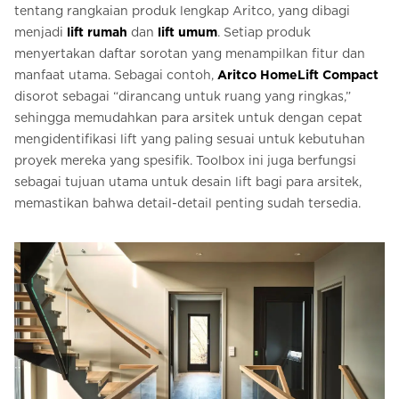
tentang rangkaian produk lengkap Aritco, yang dibagi
menjadi
lift rumah
dan
lift umum
. Setiap produk
menyertakan daftar sorotan yang menampilkan fitur dan
manfaat utama. Sebagai contoh,
Aritco HomeLift Compact
disorot sebagai “dirancang untuk ruang yang ringkas,”
sehingga memudahkan para arsitek untuk dengan cepat
mengidentifikasi lift yang paling sesuai untuk kebutuhan
proyek mereka yang spesifik. Toolbox ini juga berfungsi
sebagai tujuan utama untuk desain lift bagi para arsitek,
memastikan bahwa detail-detail penting sudah tersedia.