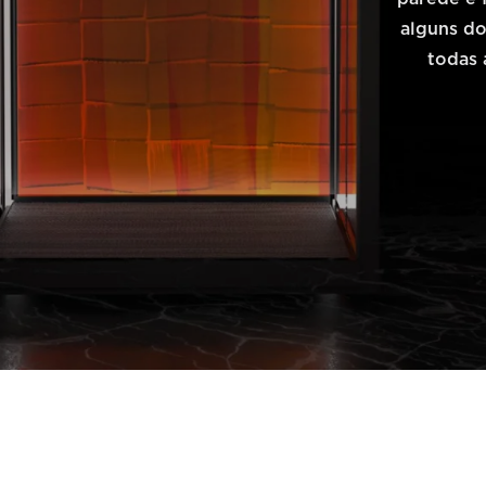
alguns do
todas 