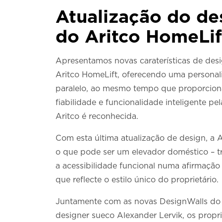
Atualização do de
do Aritco HomeLif
Apresentamos novas caraterísticas de des
Aritco HomeLift, oferecendo uma persona
paralelo, ao mesmo tempo que proporcion
fiabilidade e funcionalidade inteligente pel
Aritco é reconhecida.
Com esta última atualização de design, a A
o que pode ser um elevador doméstico – 
a acessibilidade funcional numa afirmação
que reflecte o estilo único do proprietário.
Juntamente com as novas DesignWalls do
designer sueco Alexander Lervik, os propri