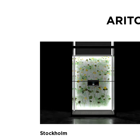
ARIT
Stockholm