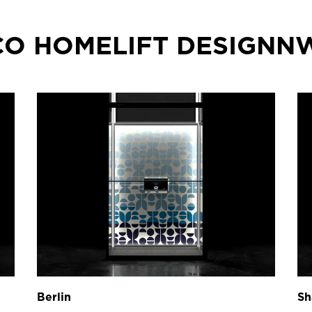
CO HOMELIFT DESIGNN
Berlin
Sh