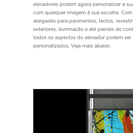
elevadores podem agora personalizar a su
com qualquer imagem à sua escolha. Com
alargadas para pavimentos, tectos, revest
exteriores, iluminação e até painéis de con
todos os aspectos do elevador podem ser
personalizados. Veja mais abaixo.